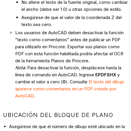
No altere el texto de la fuente original, como cambiar
el ancho (debe ser 1.0) u otras opciones de estilo.
Asegúrese de que el valor de la coordenada Z del
texto sea cero.
Los usuarios de AutoCAD deben desactivar la función
"texto como comentarios" antes de publicar un PDF
para utilizarlo en Procore. Exportar sus planos como
PDF con esta función habilitada podría afectar el OCR
de la herramienta Planos de Procore.
Nota
: Para desactivar la función, desplácese hasta la
línea de comando en AutoCAD. Ingrese
EPDFSHX
y
cambie el valor a cero (
0
). Consulte
El texto del dibujo
aparece como comentarios en un PDF creado por
AutoCAD
.
UBICACIÓN DEL BLOQUE DE PLANO
Asegúrese de que el número de dibujo esté ubicado en la