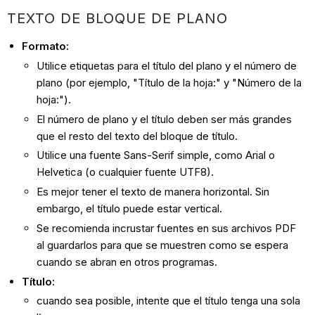
TEXTO DE BLOQUE DE PLANO
Formato:
Utilice etiquetas para el título del plano y el número de
plano (por ejemplo, "Título de la hoja:" y "Número de la
hoja:").
El número de plano y el título deben ser más grandes
que el resto del texto del bloque de título.
Utilice una fuente Sans-Serif simple, como Arial o
Helvetica (o cualquier fuente UTF8).
Es mejor tener el texto de manera horizontal. Sin
embargo, el título puede estar vertical.
Se recomienda incrustar fuentes en sus archivos PDF
al guardarlos para que se muestren como se espera
cuando se abran en otros programas.
Título:
cuando sea posible, intente que el título tenga una sola