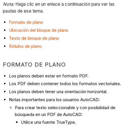
Nota:
Haga clic en un enlace a continuación para ver las
pautas de ese tema.
Formato de plano
Ubicación del bloque de plano
Texto de bloque de plano
Rótulos de plano
FORMATO DE PLANO
Los planos deben estar en formato PDF.
Los PDF deben contener todos los formatos vectoriales.
Los planos deben tener una orientación horizontal.
Notas importantes para los usuarios AutoCAD:
Para crear texto seleccionable y con posibilidad de
búsqueda en un PDF de AutoCAD:
Utilice una fuente TrueType.