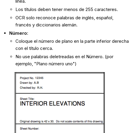
línea.
Los títulos deben tener menos de 255 caracteres.
OCR solo reconoce palabras de inglés, español,
francés y diccionarios alemán.
Número:
Coloque el número de plano en la parte inferior derecha
con el título cerca.
No use palabras deletreadas en el Número. (por
ejemplo, "Plano número uno")