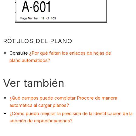
RÓTULOS DEL PLANO
Consulte
¿Por qué faltan los enlaces de hojas de
plano automáticos?
Ver también
¿Qué campos puede completar Procore de manera
automática al cargar planos?
¿Cómo puedo mejorar la precisión de la identificación de la
sección de especificaciones?