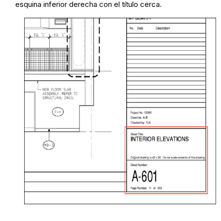
esquina inferior derecha con el título cerca.