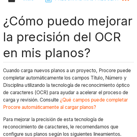
¿Cómo puedo mejorar
la precisión del OCR
en mis planos?
Cuando carga nuevos planos a un proyecto, Procore puede
completar automáticamente los campos Título, Número y
Disciplina utilizando la tecnología de reconocimiento óptico
de caracteres (OCR) para ayudar a acelerar el proceso de
carga y revisión. Consulte
¿Qué campos puede completar
Procore automáticamente al cargar planos?
Para mejorar la precisión de esta tecnología de
reconocimiento de caracteres, le recomendamos que
configure sus planos según los siguientes lineamientos.