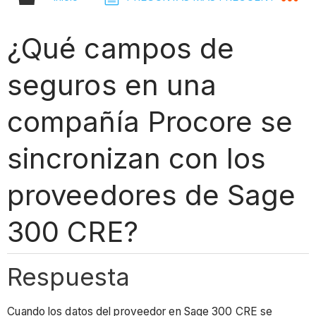
¿Qué campos de
seguros en una
compañía Procore se
sincronizan con los
proveedores de Sage
300 CRE?
Respuesta
Cuando los datos del proveedor en Sage 300 CRE se