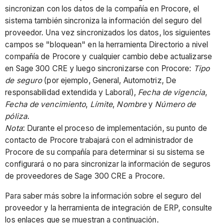
sincronizan con los datos de la compañía en Procore, el
sistema también sincroniza la información del seguro del
proveedor. Una vez sincronizados los datos, los siguientes
campos se "bloquean" en la herramienta Directorio a nivel
compañía de Procore y cualquier cambio debe actualizarse
en Sage 300 CRE y luego sincronizarse con Procore:
Tipo
de seguro
(por ejemplo, General, Automotriz, De
responsabilidad extendida y Laboral),
Fecha de vigencia
,
Fecha de vencimiento
,
Límite
,
Nombre
y
Número de
póliza
.
Nota
: Durante el proceso de implementación, su punto de
contacto de Procore trabajará con el administrador de
Procore de su compañía para determinar si su sistema se
configurará o no para sincronizar la información de seguros
de proveedores de Sage 300 CRE a Procore.
Para saber más sobre la información sobre el seguro del
proveedor y la herramienta de integración de ERP, consulte
los enlaces que se muestran a continuación.