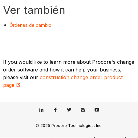
Ver también
Órdenes de cambio
If you would like to learn more about Procore's change
order software and how it can help your business,
please visit our
construction change order product
page
.
© 2025 Procore Technologies, Inc.