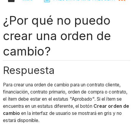
¿Por qué no puedo
crear una orden de
cambio?
Respuesta
Para crear una orden de cambio para un contrato cliente,
financiación, contrato primario, orden de compra o contrato,
el ítem debe estar en el estatus "Aprobado". Si el ítem se
encuentra en un estatus diferente, el botón
Crear orden de
cambio
en la interfaz de usuario se mostrará en gris y no
estará disponible.