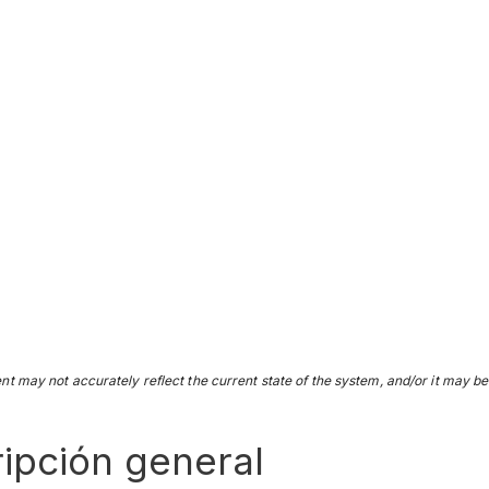
nt may not accurately reflect the current state of the system, and/or it may be 
ripción general