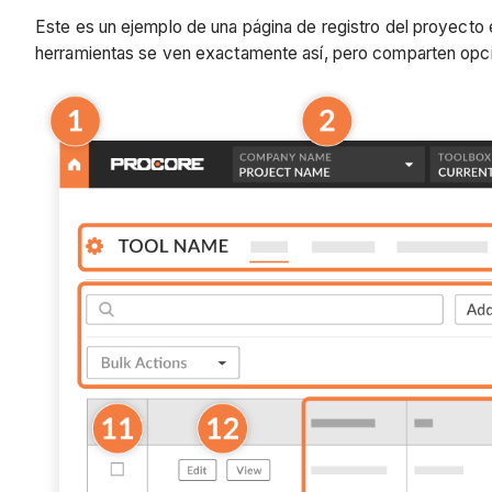
Este es un ejemplo de una página de registro del proyecto e
herramientas se ven exactamente así, pero comparten opcio