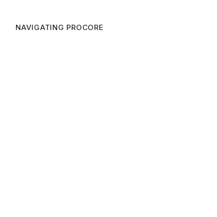
NAVIGATING PROCORE