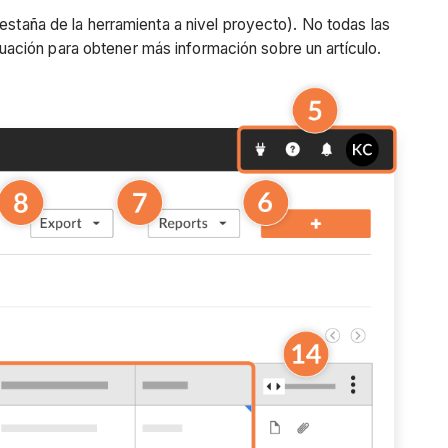
estaña de la herramienta a nivel proyecto). No todas las
ación para obtener más información sobre un artículo.