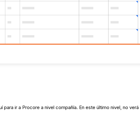
í para ir a Procore a nivel compañía. En este último nivel, no verá