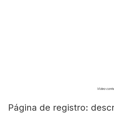
Video conte
Página de registro: desc