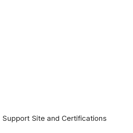
pport Site and Certifications