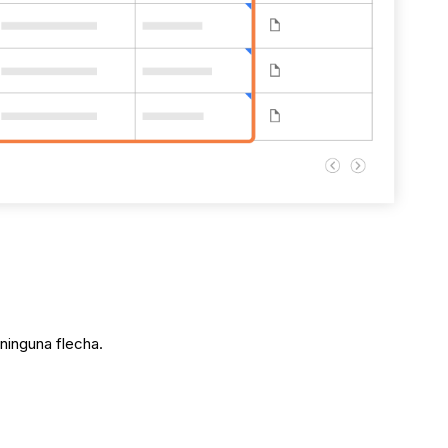
 ninguna flecha.