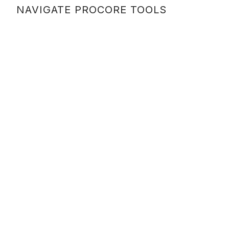
NAVIGATE PROCORE TOOLS