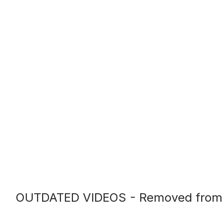
OUTDATED VIDEOS - Removed from Su