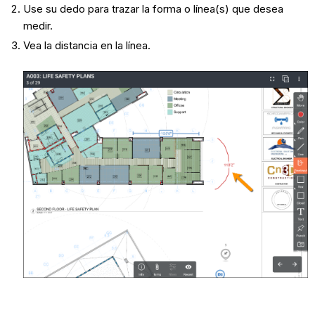
Use su dedo para trazar la forma o línea(s) que desea
medir.
Vea la distancia en la línea.