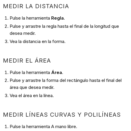
MEDIR LA DISTANCIA
Pulse la herramienta
Regla
.
Pulse y arrastre la regla hasta el final de la longitud que
desea medir.
Vea la distancia en la forma.
MEDIR EL ÁREA
Pulse la herramienta
Área
.
Pulse y arrastre la forma del rectángulo hasta el final del
área que desea medir.
Vea el área en la línea.
MEDIR LÍNEAS CURVAS Y POLILÍNEAS
Pulse la herramienta A mano libre.