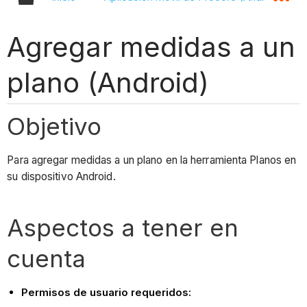
Agregar medidas a un
plano (Android)
Objetivo
Para agregar medidas a un plano en la herramienta Planos en
su dispositivo Android.
Aspectos a tener en
cuenta
Permisos de usuario requeridos: