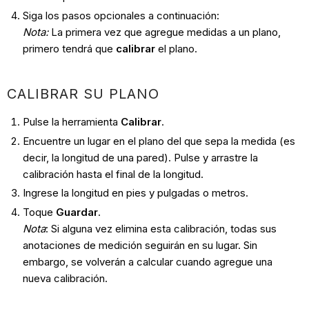
Siga los pasos opcionales a continuación:
Nota:
La primera vez que agregue medidas a un plano,
primero tendrá que
calibrar
el plano.
CALIBRAR SU PLANO
Pulse la herramienta
Calibrar
.
Encuentre un lugar en el plano del que sepa la medida (es
decir, la longitud de una pared). Pulse y arrastre la
calibración hasta el final de la longitud.
Ingrese la longitud en pies y pulgadas o metros.
Toque
Guardar
.
Nota
: Si alguna vez elimina esta calibración, todas sus
anotaciones de medición seguirán en su lugar. Sin
embargo, se volverán a calcular cuando agregue una
nueva calibración.