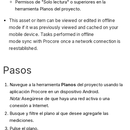
Permisos de "Solo lectura" o superiores en la
herramienta Planos del proyecto.
This asset or item can be viewed or edited in offline
mode if it was previously viewed and cached on your
mobile device. Tasks performed in offline
mode sync with Procore once a network connection is
reestablished.
Pasos
Navegue a la herramienta
Planos
del proyecto usando la
aplicación Procore en un dispositivo Android.
Nota:
Asegúrese de que haya una red activa o una
conexión a Internet.
Busque y filtre el plano al que desee agregarle las
mediciones.
Pulse el plano.