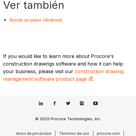
Ver también
Anotar un plano (Android)
If you would like to learn more about Procore's
construction drawings software and how it can help
your business, please visit our
construction drawing
management software product page
.
© 2025 Procore Technologies, Inc.
Aviso de privacidad
Términos de uso
procore.com