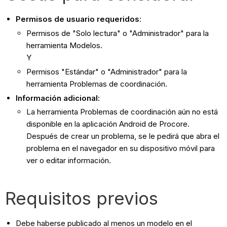
Permisos de usuario requeridos
:
Permisos de "Solo lectura" o "Administrador" para la
herramienta Modelos.
Y
Permisos "Estándar" o "Administrador" para la
herramienta Problemas de coordinación.
Información adicional:
La herramienta Problemas de coordinación aún no está
disponible en la aplicación Android de Procore.
Después de crear un problema, se le pedirá que abra el
problema en el navegador en su dispositivo móvil para
ver o editar información.
Requisitos previos
Debe haberse publicado al menos un modelo en el