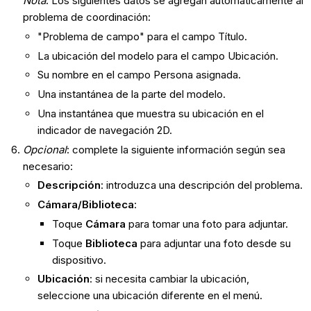
Nota
: Los siguientes datos se agregan automáticamente al
problema de coordinación:
"Problema de campo" para el campo Título.
La ubicación del modelo para el campo Ubicación.
Su nombre en el campo Persona asignada.
Una instantánea de la parte del modelo.
Una instantánea que muestra su ubicación en el
indicador de navegación 2D.
Opcional
: complete la siguiente información según sea
necesario:
Descripción
: introduzca una descripción del problema.
Cámara/Biblioteca
:
Toque
Cámara
para tomar una foto para adjuntar.
Toque
Biblioteca
para adjuntar una foto desde su
dispositivo.
Ubicación
: si necesita cambiar la ubicación,
seleccione una ubicación diferente en el menú.