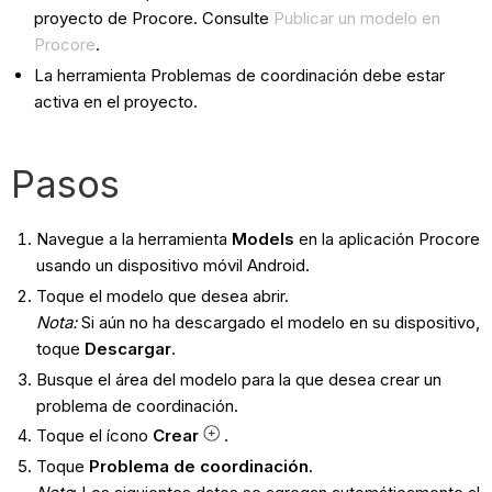
proyecto de Procore. Consulte
Publicar un modelo en
Procore
.
La herramienta Problemas de coordinación debe estar
activa en el proyecto.
Pasos
Navegue a la herramienta
Models
en la aplicación Procore
usando un dispositivo móvil Android.
Toque el modelo que desea abrir.
Nota:
Si aún no ha descargado el modelo en su dispositivo,
toque
Descargar
.
Busque el área del modelo para la que desea crear un
problema de coordinación.
Toque el ícono
Crear
.
Toque
Problema de coordinación
.