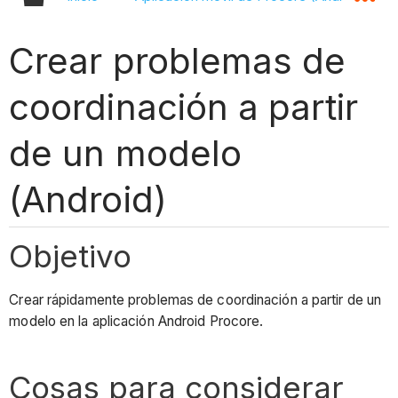
Crear problemas de
coordinación a partir
de un modelo
(Android)
Objetivo
Crear rápidamente problemas de coordinación a partir de un
modelo en la aplicación Android Procore.
Cosas para considerar