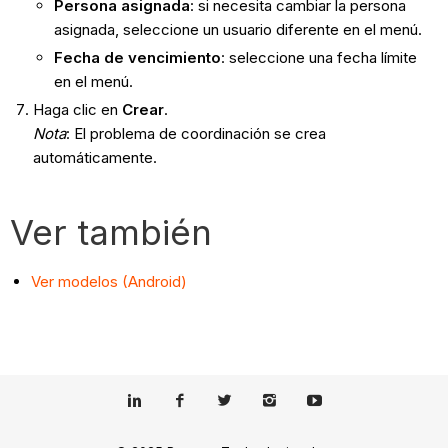
Persona asignada
: si necesita cambiar la persona
asignada, seleccione un usuario diferente en el menú.
Fecha de vencimiento
: seleccione una fecha límite
en el menú.
Haga clic en
Crear
.
Nota
: El problema de coordinación se crea
automáticamente.
Ver también
Ver modelos (Android)