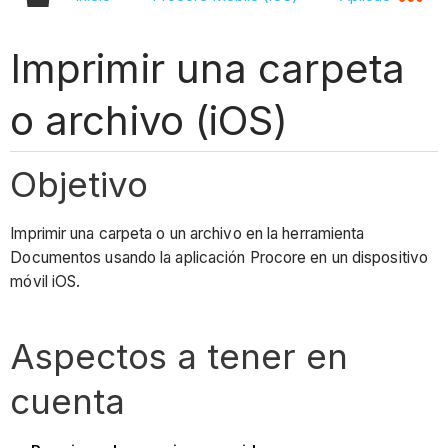
Imprimir una carpeta
o archivo (iOS)
Objetivo
Imprimir una carpeta o un archivo en la herramienta
Documentos usando la aplicación Procore en un dispositivo
móvil iOS.
Aspectos a tener en
cuenta