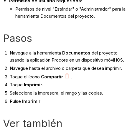
Permisos de usuario requeridos:
Permisos de nivel "Estándar" o "Administrador" para la
herramienta Documentos del proyecto.
Pasos
Navegue a la herramienta
Documentos
del proyecto
usando la aplicación Procore en un dispositivo móvil iOS.
Navegue hasta el archivo o carpeta que desea imprimir.
Toque el ícono
Compartir
.
Toque
Imprimir.
Seleccione la impresora, el rango y las copias.
Pulse
Imprimir
.
Ver también