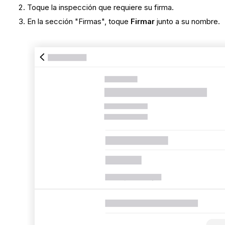
Toque la inspección que requiere su firma.
En la sección "Firmas", toque
Firmar
junto a su nombre.