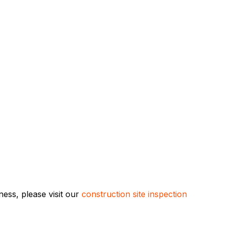
ess, please visit our
construction site inspection