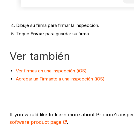
Dibuje su firma para firmar la inspección.
Toque
Enviar
para guardar su firma.
Ver también
Ver firmas en una inspección (iOS)
Agregar un Firmante a una inspección (iOS)
If you would like to learn more about Procore's inspe
software product page
.