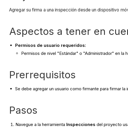
Agregar su firma a una inspección desde un dispositivo móv
Aspectos a tener en cue
Permisos de usuario requeridos:
Permisos de nivel "Estándar" o "Administrador" en la 
Prerrequisitos
Se debe agregar un usuario como firmante para firmar la
Pasos
Navegue a la herramienta
Inspecciones
del proyecto usa