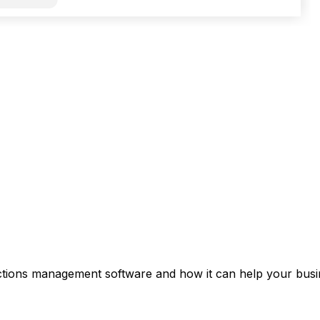
ctions management software and how it can help your busin