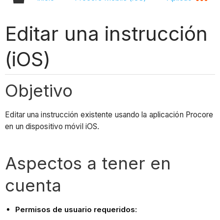
Editar una instrucción
(iOS)
Objetivo
Editar una instrucción existente usando la aplicación Procore
en un dispositivo móvil iOS.
Aspectos a tener en
cuenta
Permisos de usuario requeridos: