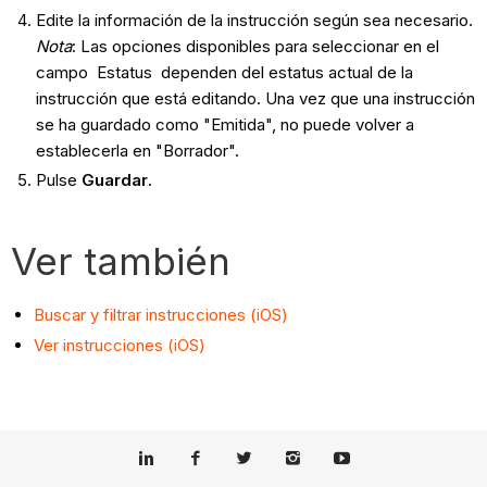
Edite la información de la instrucción según sea necesario.
Nota
: Las opciones disponibles para seleccionar en el
campo Estatus dependen del estatus actual de la
instrucción que está editando. Una vez que una instrucción
se ha guardado como "Emitida", no puede volver a
establecerla en "Borrador".
Pulse
Guardar
.
Ver también
Buscar y filtrar instrucciones (iOS)
Ver instrucciones (iOS)