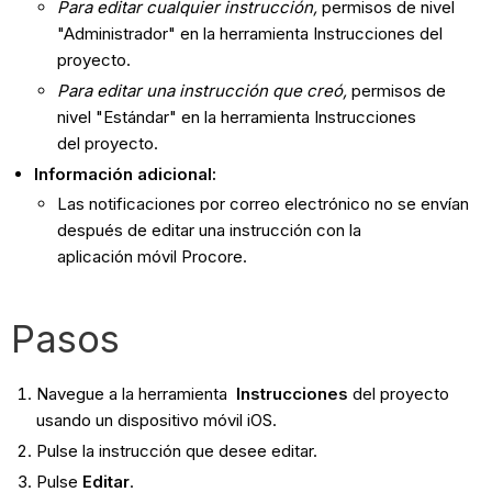
Para editar cualquier instrucción,
permisos de nivel
"Administrador" en la herramienta Instrucciones del
proyecto.
Para editar una instrucción que creó,
permisos de
nivel "Estándar" en la herramienta Instrucciones
del proyecto.
Información adicional:
Las notificaciones por correo electrónico no se envían
después de editar una instrucción con la
aplicación móvil Procore.
Pasos
Navegue a la herramienta
Instrucciones
del proyecto
usando un dispositivo móvil iOS.
Pulse la instrucción que desee editar.
Pulse
Editar
.