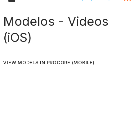
Modelos - Videos
(iOS)
VIEW MODELS IN PROCORE (MOBILE)