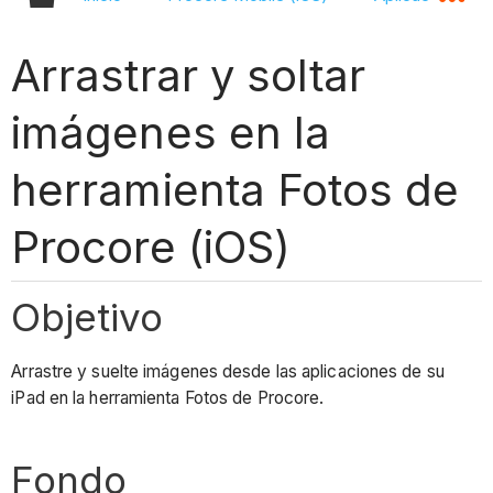
Arrastrar y soltar
imágenes en la
herramienta Fotos de
Procore (iOS)
Objetivo
Arrastre y suelte imágenes desde las aplicaciones de su
iPad en la herramienta Fotos de Procore.
Fondo