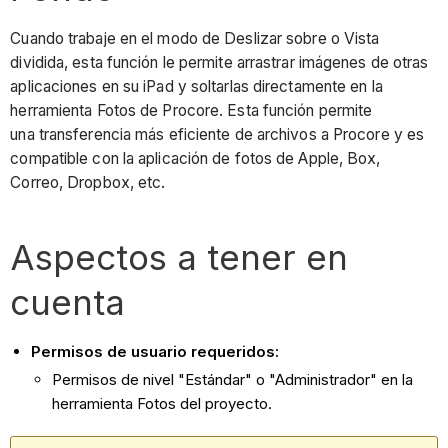
Cuando trabaje en el modo de Deslizar sobre o Vista
dividida, esta función le permite arrastrar imágenes de otras
aplicaciones en su iPad y soltarlas directamente en la
herramienta Fotos de Procore. Esta función permite
una transferencia más eficiente de archivos a Procore y es
compatible con la aplicación de fotos de Apple, Box,
Correo, Dropbox, etc.
Aspectos a tener en
cuenta
Permisos de usuario requeridos:
Permisos de nivel "Estándar" o "Administrador" en la
herramienta Fotos del proyecto.