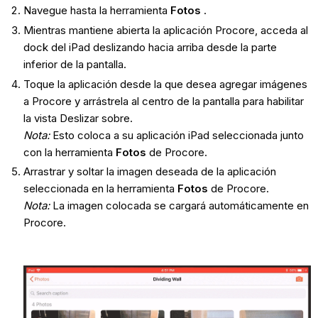
Navegue hasta la herramienta
Fotos
.
Mientras mantiene abierta la aplicación Procore, acceda al
dock del iPad deslizando hacia arriba desde la parte
inferior de la pantalla.
Toque la aplicación desde la que desea agregar imágenes
a Procore y arrástrela al centro de la pantalla para habilitar
la vista Deslizar sobre.
Nota:
Esto coloca a su aplicación iPad seleccionada junto
con la herramienta
Fotos
de Procore.
Arrastrar y soltar la imagen deseada de la aplicación
seleccionada en la herramienta
Fotos
de Procore.
Nota:
La imagen colocada se cargará automáticamente en
Procore.