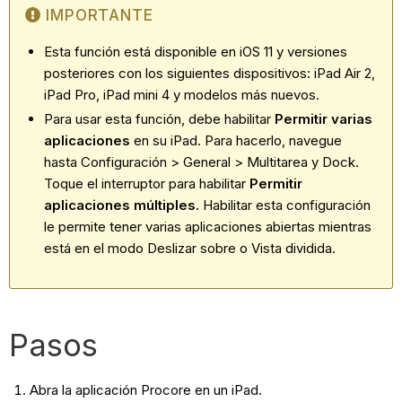
IMPORTANTE
Esta función está disponible en iOS 11 y versiones
posteriores con los siguientes dispositivos: iPad Air 2,
iPad Pro, iPad mini 4 y modelos más nuevos.
Para usar esta función, debe habilitar
Permitir varias
aplicaciones
en su iPad. Para hacerlo, navegue
hasta Configuración > General > Multitarea y Dock.
Toque el interruptor para habilitar
Permitir
aplicaciones múltiples.
Habilitar esta configuración
le permite tener varias aplicaciones abiertas mientras
está en el modo Deslizar sobre o Vista dividida.
Pasos
Abra la aplicación Procore en un iPad.