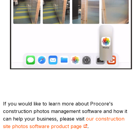
If you would like to learn more about Procore's
construction photos management software and how it
can help your business, please visit
our construction
site photos software product page
.