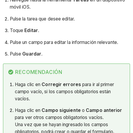
móvil iOS.
Pulse la tarea que desee editar.
Toque
Editar
.
Pulse un campo para editar la información relevante.
Pulse
Guardar
.
RECOMENDACIÓN
Haga clic en
Corregir errores
para ir al primer
campo vacío, si los campos obligatorios están
vacíos.
Haga clic en
Campo siguiente
o
Campo anterior
para ver otros campos obligatorios vacíos.
Una vez que se hayan ingresado los campos
obligatorios, podrá crear o guardar el formulario.