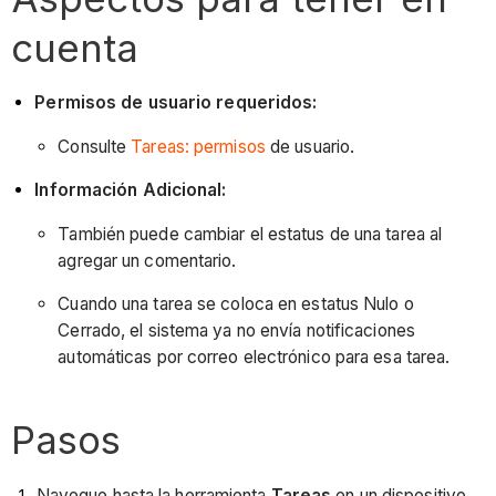
cuenta
Permisos de usuario requeridos:
Consulte
Tareas: permisos
de usuario.
Información Adicional:
También puede cambiar el estatus de una tarea al
agregar un comentario.
Cuando una tarea se coloca en estatus Nulo o
Cerrado, el sistema ya no envía notificaciones
automáticas por correo electrónico para esa tarea.
Pasos
Navegue hasta la herramienta
Tareas
en un dispositivo