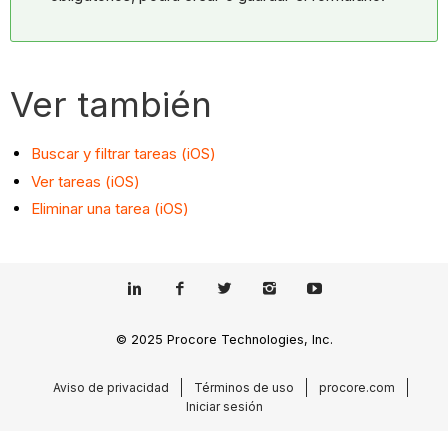
Ver también
Buscar y filtrar tareas (iOS)
Ver tareas (iOS)
Eliminar una tarea (iOS)
© 2025 Procore Technologies, Inc.
Aviso de privacidad
Términos de uso
procore.com
Iniciar sesión