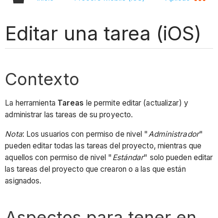
Editar una tarea (iOS)
Contexto
La herramienta
Tareas
le permite editar (actualizar) y
administrar las tareas de su proyecto.
Nota
: Los usuarios con permiso de nivel "
Administrador
"
pueden editar todas las tareas del proyecto, mientras que
aquellos con permiso de nivel "
Estándar
" solo pueden editar
las tareas del proyecto que crearon o a las que están
asignados.
Aspectos para tener en