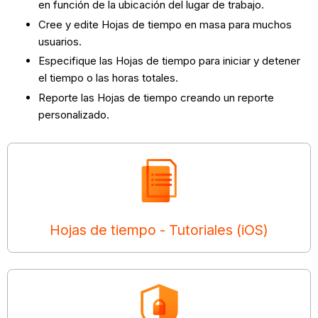
en función de la ubicación del lugar de trabajo.
Cree y edite Hojas de tiempo en masa para muchos
usuarios.
Especifique las Hojas de tiempo para iniciar y detener
el tiempo o las horas totales.
Reporte las Hojas de tiempo creando un reporte
personalizado.
Hojas de tiempo - Tutoriales (iOS)