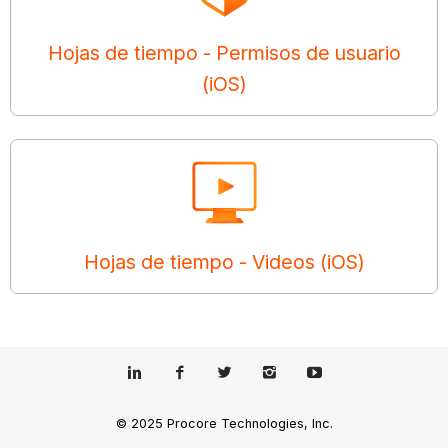
Hojas de tiempo - Permisos de usuario
(iOS)
Hojas de tiempo - Videos (iOS)
© 2025 Procore Technologies, Inc.