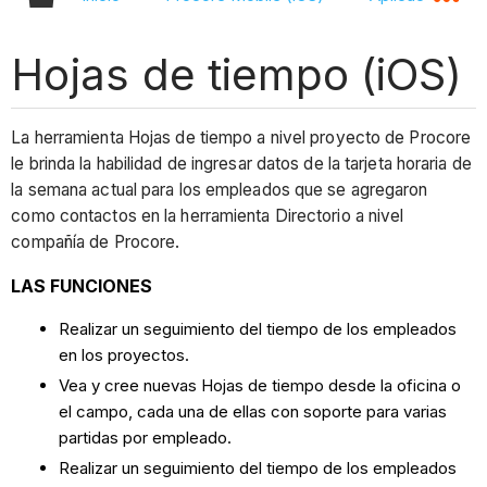
Hojas de tiempo (iOS)
La herramienta Hojas de tiempo a nivel proyecto de Procore
le brinda la habilidad de ingresar datos de la tarjeta horaria de
la semana actual para los empleados que se agregaron
como contactos en la herramienta Directorio a nivel
compañía de Procore.
LAS FUNCIONES
Realizar un seguimiento del tiempo de los empleados
en los proyectos.
Vea y cree nuevas Hojas de tiempo desde la oficina o
el campo, cada una de ellas con soporte para varias
partidas por empleado.
Realizar un seguimiento del tiempo de los empleados