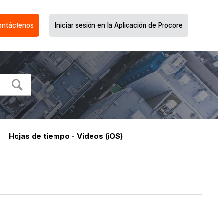
ontáctenos
Iniciar sesión en la Aplicación de Procore
Hojas de tiempo - Videos (iOS)