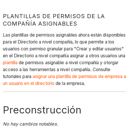
PLANTILLAS DE PERMISOS DE LA
COMPAÑÍA ASIGNABLES
Las plantillas de permisos asignables ahora están disponibles
para el Directorio a nivel compañía, lo que permite a los
usuarios con permiso granular para "Crear y editar usuarios"
en el Directorio a nivel compañía asignar a otros usuarios una
plantilla
de permisos asignable a nivel compañía y otorgar
acceso a las herramientas a nivel compañía. Consulte
tutoriales para
asignar una plantilla de permisos de empresa a
un usuario en el directorio
de la empresa.
Preconstrucción
No hay cambios notables.