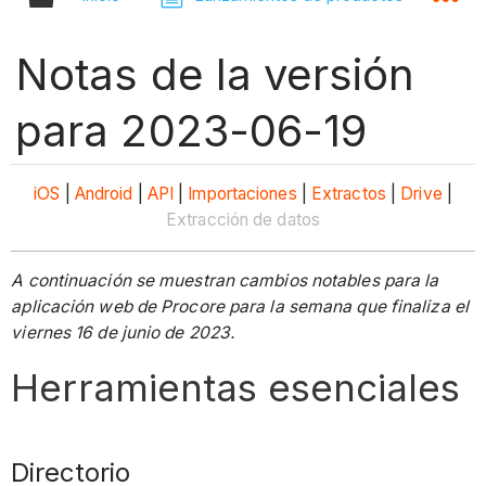
Notas de la versión
para 2023-06-19
iOS
|
Android
|
API
|
Importaciones
|
Extractos
|
Drive
|
Extracción de datos
A continuación se muestran cambios notables para la
aplicación web de Procore para la semana que finaliza el
viernes 16 de junio de 2023.
Herramientas esenciales
Directorio