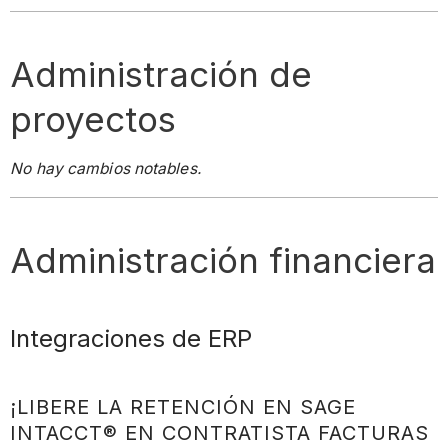
Administración de
proyectos
No hay cambios notables.
Administración financiera
Integraciones de ERP
¡LIBERE LA RETENCIÓN EN SAGE
INTACCT® EN CONTRATISTA FACTURAS