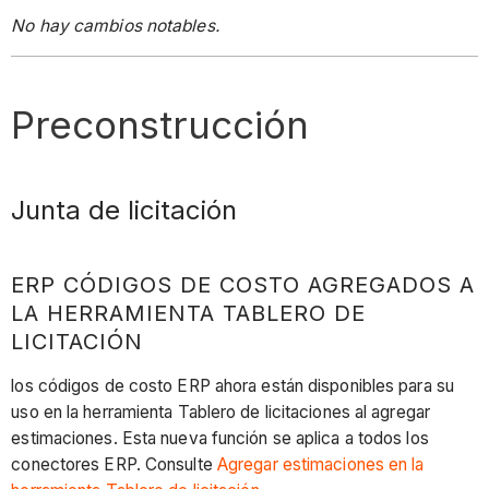
No hay cambios notables.
Preconstrucción
Junta de licitación
ERP CÓDIGOS DE COSTO AGREGADOS A
LA HERRAMIENTA TABLERO DE
LICITACIÓN
los códigos de costo ERP ahora están disponibles para su
uso en la herramienta Tablero de licitaciones al agregar
estimaciones. Esta nueva función se aplica a todos los
conectores ERP. Consulte
Agregar estimaciones en la