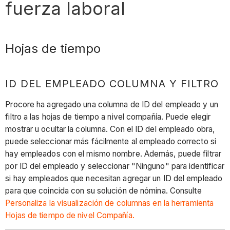
fuerza laboral
Hojas de tiempo
ID DEL EMPLEADO COLUMNA Y FILTRO
Procore ha agregado una columna de ID del empleado y un
filtro a las hojas de tiempo a nivel compañía. Puede elegir
mostrar u ocultar la columna. Con el ID del empleado obra,
puede seleccionar más fácilmente al empleado correcto si
hay empleados con el mismo nombre. Además, puede filtrar
por ID del empleado y seleccionar "Ninguno" para identificar
si hay empleados que necesitan agregar un ID del empleado
para que coincida con su solución de nómina. Consulte
Personaliza la visualización de columnas en la herramienta
Hojas de tiempo de nivel Compañía.