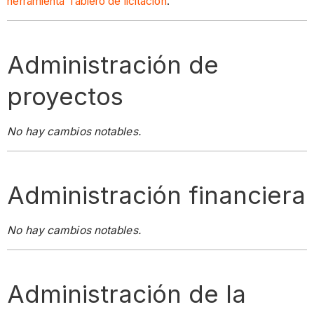
herramienta Tablero de licitación
.
Administración de
proyectos
No hay cambios notables.
Administración financiera
No hay cambios notables.
Administración de la