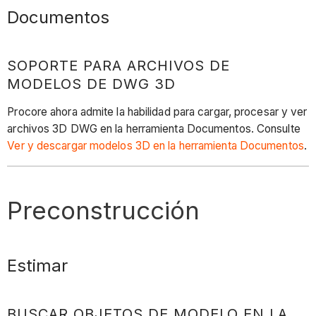
Documentos
SOPORTE PARA ARCHIVOS DE
MODELOS DE DWG 3D
Procore ahora admite la habilidad para cargar, procesar y ver
archivos 3D DWG en la herramienta Documentos. Consulte
Ver y descargar modelos 3D en la herramienta Documentos
.
Preconstrucción
Estimar
BUSCAR OBJETOS DE MODELO EN LA