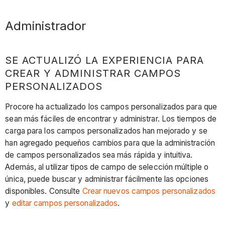
Administrador
SE ACTUALIZÓ LA EXPERIENCIA PARA
CREAR Y ADMINISTRAR CAMPOS
PERSONALIZADOS
Procore ha actualizado los campos personalizados para que
sean más fáciles de encontrar y administrar. Los tiempos de
carga para los campos personalizados han mejorado y se
han agregado pequeños cambios para que la administración
de campos personalizados sea más rápida y intuitiva.
Además, al utilizar tipos de campo de selección múltiple o
única, puede buscar y administrar fácilmente las opciones
disponibles. Consulte
Crear nuevos campos personalizados
y
editar campos personalizados
.