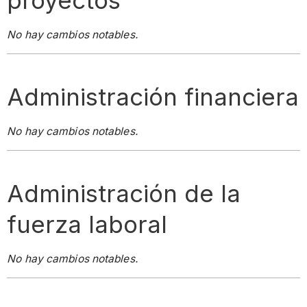
proyectos
No hay cambios notables.
Administración financiera
No hay cambios notables.
Administración de la
fuerza laboral
No hay cambios notables.