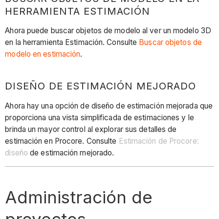
HERRAMIENTA ESTIMACIÓN
Ahora puede buscar objetos de modelo al ver un modelo 3D
en la herramienta Estimación. Consulte
Buscar objetos de
modelo en estimación
.
DISEÑO DE ESTIMACIÓN MEJORADO
Ahora hay una opción de diseño de estimación mejorada que
proporciona una vista simplificada de estimaciones y le
brinda un mayor control al explorar sus detalles de
estimación en Procore. Consulte
Estimación de Procore:
diseño
de estimación mejorado.
Administración de