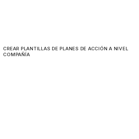
CREAR PLANTILLAS DE PLANES DE ACCIÓN A NIVEL
COMPAÑÍA