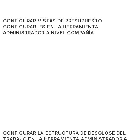
CONFIGURAR VISTAS DE PRESUPUESTO
CONFIGURABLES EN LA HERRAMIENTA
ADMINISTRADOR A NIVEL COMPAÑÍA
CONFIGURAR LA ESTRUCTURA DE DESGLOSE DEL
TRABAJO EN LA HERRAMIENTA ADMINISTRADOR A