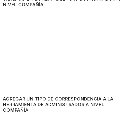
NIVEL COMPAÑÍA
AGREGAR UN TIPO DE CORRESPONDENCIA A LA
HERRAMIENTA DE ADMINISTRADOR A NIVEL
COMPAÑÍA