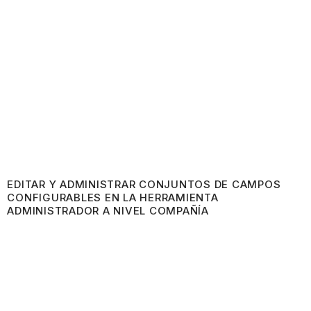
EDITAR Y ADMINISTRAR CONJUNTOS DE CAMPOS
CONFIGURABLES EN LA HERRAMIENTA
ADMINISTRADOR A NIVEL COMPAÑÍA