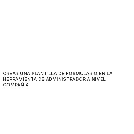
CREAR UNA PLANTILLA DE FORMULARIO EN LA
HERRAMIENTA DE ADMINISTRADOR A NIVEL
COMPAÑÍA