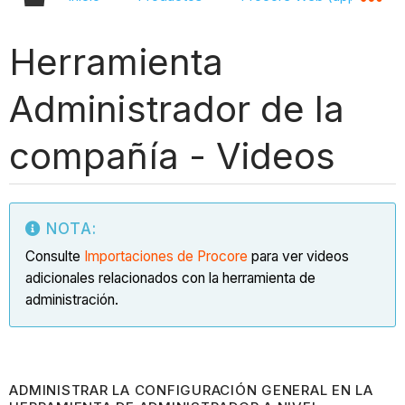
Herramienta
Administrador de la
compañía - Videos
NOTA:
Consulte
Importaciones de Procore
para ver videos
adicionales relacionados con la herramienta de
administración.
ADMINISTRAR LA CONFIGURACIÓN GENERAL EN LA