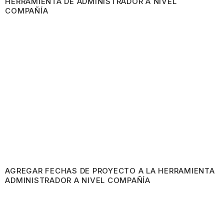
HERRAMIENTA DE ADMINISTRADOR A NIVEL
COMPAÑÍA
AGREGAR FECHAS DE PROYECTO A LA HERRAMIENTA
ADMINISTRADOR A NIVEL COMPAÑÍA