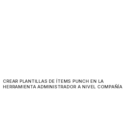
CREAR PLANTILLAS DE ÍTEMS PUNCH EN LA
HERRAMIENTA ADMINISTRADOR A NIVEL COMPAÑÍA