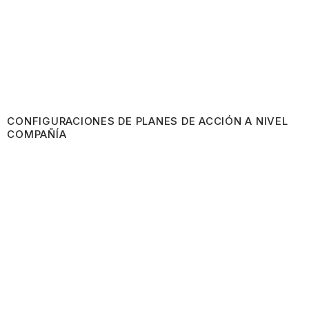
CONFIGURACIONES DE PLANES DE ACCIÓN A NIVEL
COMPAÑÍA