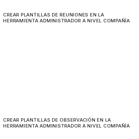
CREAR PLANTILLAS DE REUNIONES EN LA
HERRAMIENTA ADMINISTRADOR A NIVEL COMPAÑÍA
CREAR PLANTILLAS DE OBSERVACIÓN EN LA
HERRAMIENTA ADMINISTRADOR A NIVEL COMPAÑÍA