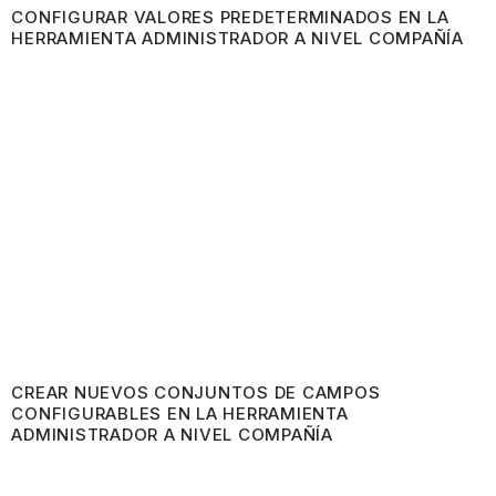
CONFIGURAR VALORES PREDETERMINADOS EN LA
HERRAMIENTA ADMINISTRADOR A NIVEL COMPAÑÍA
CREAR NUEVOS CONJUNTOS DE CAMPOS
CONFIGURABLES EN LA HERRAMIENTA
ADMINISTRADOR A NIVEL COMPAÑÍA