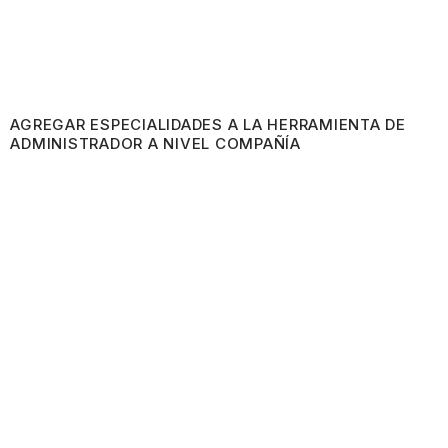
AGREGAR ESPECIALIDADES A LA HERRAMIENTA DE
ADMINISTRADOR A NIVEL COMPAÑÍA