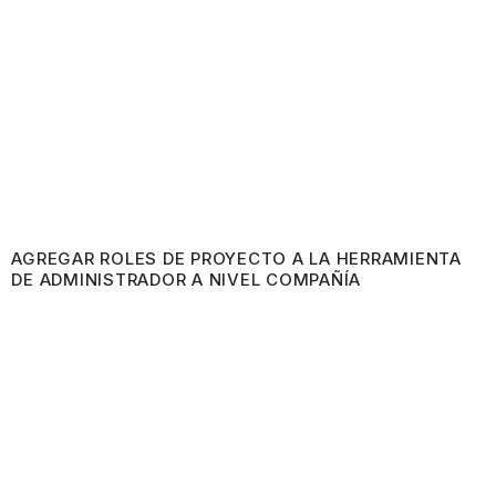
AGREGAR ROLES DE PROYECTO A LA HERRAMIENTA
DE ADMINISTRADOR A NIVEL COMPAÑÍA