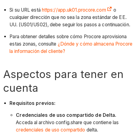
Si su URL está
https://app.uk01.procore.com
o
cualquier dirección que no sea la zona estándar de EE.
UU. (US01/US02), debe seguir los pasos a continuación.
Para obtener detalles sobre cómo Procore aprovisiona
estas zonas, consulte
¿Dónde y cómo almacena Procore
la información del cliente?
Aspectos para tener en
cuenta
Requisitos previos:
Credenciales de uso compartido de Delta.
Acceda al archivo config.share que contiene las
credenciales de uso compartido
delta.