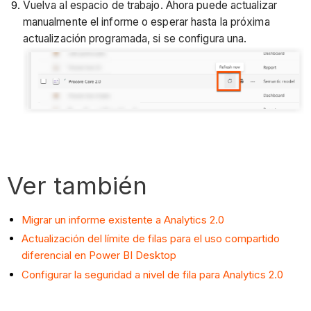
Vuelva al espacio de trabajo. Ahora puede actualizar
manualmente el informe o esperar hasta la próxima
actualización programada, si se configura una.
Ver también
Migrar un informe existente a Analytics 2.0
Actualización del límite de filas para el uso compartido
diferencial en Power BI Desktop
Configurar la seguridad a nivel de fila para Analytics 2.0