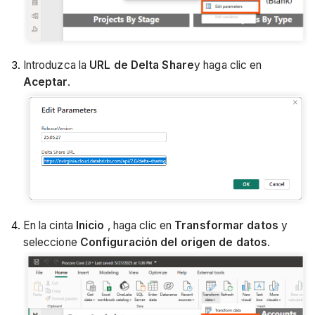
Introduzca la
URL de Delta Share
y haga clic en
Aceptar
.
En la cinta
Inicio
, haga clic en
Transformar datos
y
seleccione
Configuración del origen de datos
.