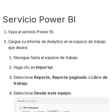
Servicio Power BI
Vaya al servicio Power BI.
Cargue su informe de Analytics en el espacio de trabajo
que desee:
Navegue hasta el espacio de trabajo.
Haga clic en
Importar
.
Seleccione
Reporte, Reporte paginado
o
Libro de
trabajo
.
Seleccione
Desde este equipo
.