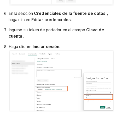
En la sección
Credenciales de la fuente de datos
,
haga clic en
Editar credenciales
.
Ingrese su token de portador en el campo
Clave de
cuenta
.
Haga clic
en Iniciar sesión
.