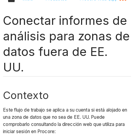
Conectar informes de
análisis para zonas de
datos fuera de EE.
UU.
Contexto
Este flujo de trabajo se aplica a su cuenta si está alojado en
una zona de datos que no sea de EE. UU. Puede
comprobarlo consultando la dirección web que utiliza para
iniciar sesión en Procore: