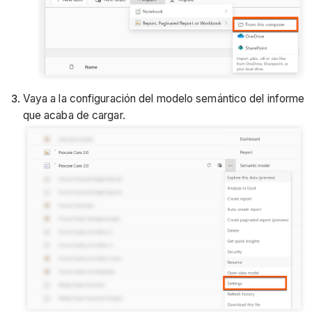
Vaya a la configuración del modelo semántico del informe
que acaba de cargar.