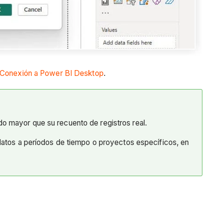
Conexión a Power BI Desktop
.
do mayor que su recuento de registros real.
s datos a períodos de tiempo o proyectos específicos, en