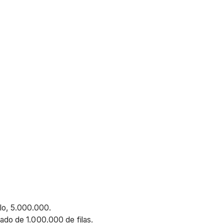
plo, 5.000.000.
ado de 1.000.000 de filas.