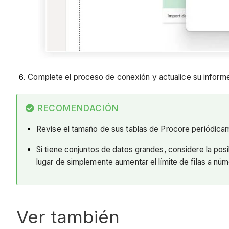
Complete el proceso de conexión y actualice su informe
RECOMENDACIÓN
Revise el tamaño de sus tablas de Procore periódicame
Si tiene conjuntos de datos grandes, considere la posi
lugar de simplemente aumentar el límite de filas a n
Ver también