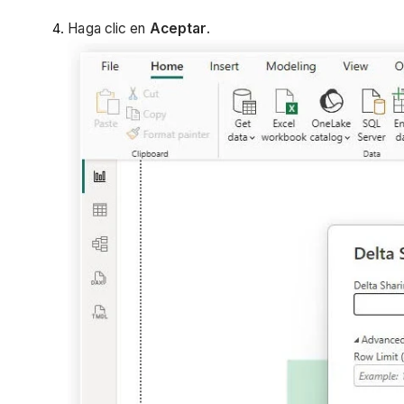
Haga clic en
Aceptar
.