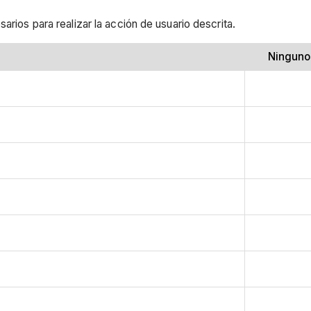
arios para realizar la acción de usuario descrita.
Ninguno