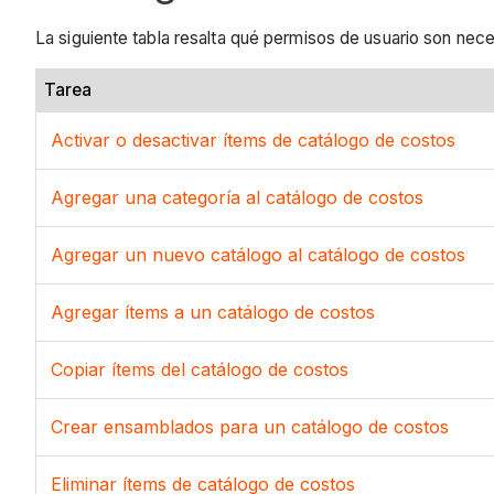
La siguiente tabla resalta qué permisos de usuario son neces
Tarea
Activar o desactivar ítems de catálogo de costos
Agregar una categoría al catálogo de costos
Agregar un nuevo catálogo al catálogo de costos
Agregar ítems a un catálogo de costos
Copiar ítems del catálogo de costos
Crear ensamblados para un catálogo de costos
Eliminar ítems de catálogo de costos