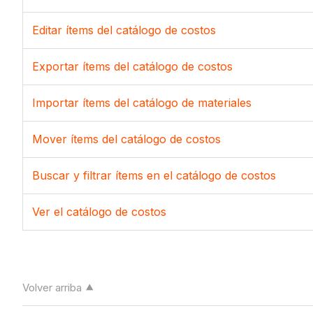
Editar ítems del catálogo de costos
Exportar ítems del catálogo de costos
Importar ítems del catálogo de materiales
Mover ítems del catálogo de costos
Buscar y filtrar ítems en el catálogo de costos
Ver el catálogo de costos
Volver arriba