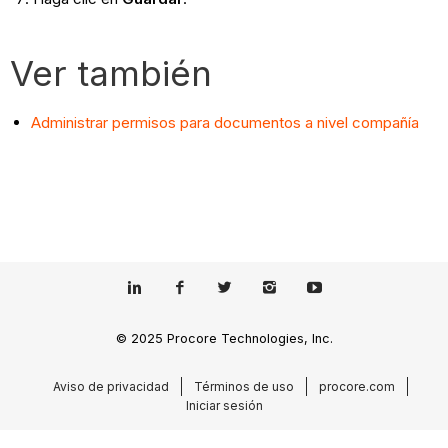
Ver también
Administrar permisos para documentos a nivel compañía
© 2025 Procore Technologies, Inc.
Aviso de privacidad
Términos de uso
procore.com
Iniciar sesión