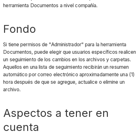
herramienta Documentos a nivel compañía.
Fondo
Si tiene permisos de "Administrador" para la herramienta
Documentos, puede elegir que usuarios específicos realicen
un seguimiento de los cambios en los archivos y carpetas.
Aquellos en una lista de seguimiento recibirán un resumen
automático por correo electrónico aproximadamente una (1)
hora después de que se agregue, actualice o elimine un
archivo.
Aspectos a tener en
cuenta