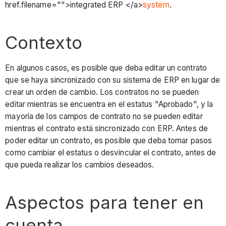
href.filename="">integrated ERP </a>
system
.
Contexto
En algunos casos, es posible que deba editar un contrato
que se haya sincronizado con su sistema de ERP en lugar de
crear un orden de cambio. Los contratos no se pueden
editar mientras se encuentra en el estatus "Aprobado", y la
mayoría de los campos de contrato no se pueden editar
mientras el contrato está sincronizado con ERP. Antes de
poder editar un contrato, es posible que deba tomar pasos
como cambiar el estatus o desvincular el contrato, antes de
que pueda realizar los cambios deseados.
Aspectos para tener en
cuenta