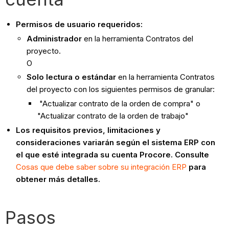
Permisos de usuario requeridos:
Administrador
en la herramienta Contratos del
proyecto.
O
Solo lectura o estándar
en la herramienta Contratos
del proyecto con los siguientes permisos de granular:
"Actualizar contrato de la orden de compra" o
"Actualizar contrato de la orden de trabajo"
Los requisitos previos, limitaciones y
consideraciones variarán según el sistema ERP con
el que esté integrada su cuenta Procore. Consulte
Cosas que debe saber sobre su integración ERP
para
obtener más detalles.
Pasos