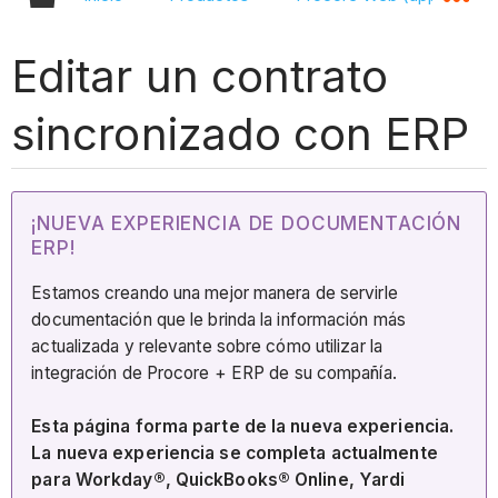
Editar un contrato
sincronizado con ERP
¡NUEVA EXPERIENCIA DE DOCUMENTACIÓN
ERP!
Estamos creando una mejor manera de servirle
documentación que le brinda la información más
actualizada y relevante sobre cómo utilizar la
integración de Procore + ERP de su compañía.
Esta página forma parte de la nueva experiencia.
La nueva experiencia se completa actualmente
para Workday®, QuickBooks® Online, Yardi