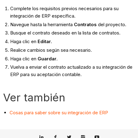
Complete los requisitos previos necesarios para su
integración de ERP específica.
Navegue hasta la herramienta
Contratos
del proyecto.
Busque el contrato deseado en la lista de contratos.
Haga clic en
Editar
.
Realice cambios según sea necesario.
Haga clic en
Guardar
.
Vuelva a enviar el contrato actualizado a su integración de
ERP para su aceptación contable.
Ver también
Cosas para saber sobre su integración de ERP