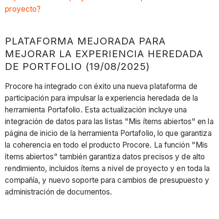
proyecto?
PLATAFORMA MEJORADA PARA
MEJORAR LA EXPERIENCIA HEREDADA
DE PORTFOLIO (19/08/2025)
Procore ha integrado con éxito una nueva plataforma de
participación para impulsar la experiencia heredada de la
herramienta Portafolio. Esta actualización incluye una
integración de datos para las listas "Mis ítems abiertos" en la
página de inicio de la herramienta Portafolio, lo que garantiza
la coherencia en todo el producto Procore. La función "Mis
ítems abiertos" también garantiza datos precisos y de alto
rendimiento, incluidos ítems a nivel de proyecto y en toda la
compañía, y nuevo soporte para cambios de presupuesto y
administración de documentos.