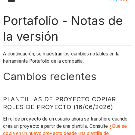
Portafolio - Notas de
la versión
A continuación, se muestran los cambios notables en la
herramienta Portafolio de la compañía.
Cambios recientes
PLANTILLAS DE PROYECTO COPIAR
ROLES DE PROYECTO (16/06/2026)
El rol de proyecto de un usuario ahora se transfiere cuando
crea un proyecto a partir de una plantilla. Consulte
¿Qué se
copia en un nuevo proyecto desde una plantilla de