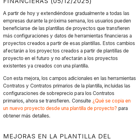
FINANCIERAS (05/12/2025)
A partir de hoy y extendiéndose gradualmente a todas las
empresas durante la próxima semana, los usuarios pueden
beneficiarse de las plantillas de proyectos que transfieren
más configuraciones y datos de herramientas financieras a
proyectos creados a partir de esas plantillas. Estos cambios
afectarán a los proyectos creados a partir de plantillas de
proyecto en el futuro y no afectarán a los proyectos
existentes ya creados con una plantilla.
Con esta mejora, los campos adicionales en las herramientas
Contratos y Contratos primarios de la plantilla, incluidas las
configuraciones de sobreprecio para los Contratos
primarios, ahora se transfieren. Consulte
¿Qué se copia en
un nuevo proyecto desde una plantilla de proyecto?
para
obtener más detalles.
MEJORAS EN LA PLANTILLA DEL