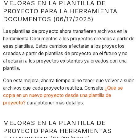
MEJORAS EN LA PLANTILLA DE
PROYECTO PARA LA HERRAMIENTA
DOCUMENTOS (06/17/2025)
Las plantillas de proyecto ahora transfieren archivos en la
herramienta Documentos a los proyectos creados a partir de
esas plantillas. Estos cambios afectarán a los proyectos
creados a partir de plantillas de proyecto en el futuro y no
afectarán a los proyectos existentes ya creados con una
plantilla.
Con esta mejora, ahorra tiempo al no tener que volver a subir
archivos que cada proyecto reutiliza. Consulte
¿Qué se
copia en un nuevo proyecto desde una plantilla de
proyecto?
para obtener más detalles.
MEJORAS EN LA PLANTILLA DE
PROYECTO PARA HERRAMIENTAS