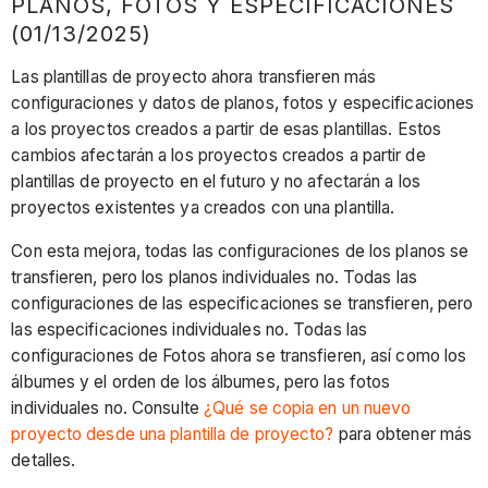
PLANOS, FOTOS Y ESPECIFICACIONES
(01/13/2025)
Las plantillas de proyecto ahora transfieren más
configuraciones y datos de planos, fotos y especificaciones
a los proyectos creados a partir de esas plantillas. Estos
cambios afectarán a los proyectos creados a partir de
plantillas de proyecto en el futuro y no afectarán a los
proyectos existentes ya creados con una plantilla.
Con esta mejora, todas las configuraciones de los planos se
transfieren, pero los planos individuales no. Todas las
configuraciones de las especificaciones se transfieren, pero
las especificaciones individuales no. Todas las
configuraciones de Fotos ahora se transfieren, así como los
álbumes y el orden de los álbumes, pero las fotos
individuales no. Consulte
¿Qué se copia en un nuevo
proyecto desde una plantilla de proyecto?
para obtener más
detalles.