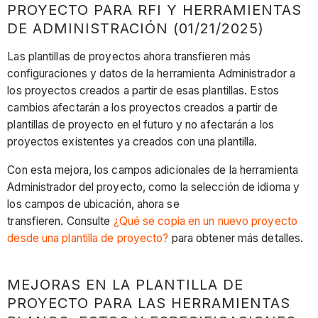
PROYECTO PARA RFI Y HERRAMIENTAS
DE ADMINISTRACIÓN (01/21/2025)
Las plantillas de proyectos ahora transfieren más
configuraciones y datos de la herramienta Administrador a
los proyectos creados a partir de esas plantillas. Estos
cambios afectarán a los proyectos creados a partir de
plantillas de proyecto en el futuro y no afectarán a los
proyectos existentes ya creados con una plantilla.
Con esta mejora, los campos adicionales de la herramienta
Administrador del proyecto, como la selección de idioma y
los campos de ubicación, ahora se
transfieren. Consulte
¿Qué se copia en un nuevo proyecto
desde una plantilla de proyecto?
para obtener más detalles.
MEJORAS EN LA PLANTILLA DE
PROYECTO PARA LAS HERRAMIENTAS