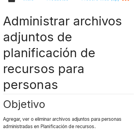
Administrar archivos
adjuntos de
planificación de
recursos para
personas
Objetivo
Agregar, ver o eliminar archivos adjuntos para personas
administradas en Planificación de recursos.