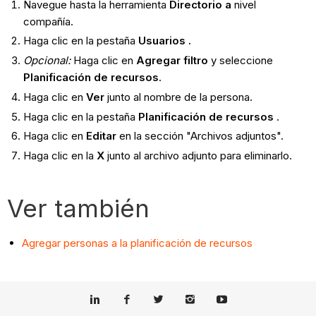
Navegue hasta la herramienta
Directorio a
nivel
compañía.
Haga clic en la pestaña
Usuarios
.
Opcional:
Haga clic en
Agregar filtro
y seleccione
Planificación de recursos
.
Haga clic en
Ver
junto al nombre de la persona.
Haga clic en la pestaña
Planificación de recursos
.
Haga clic en
Editar
en la sección "Archivos adjuntos".
Haga clic en la
X
junto al archivo adjunto para eliminarlo.
Ver también
Agregar personas a la planificación de recursos