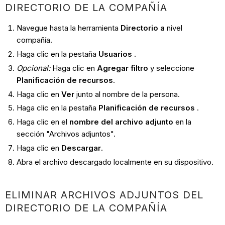
DIRECTORIO DE LA COMPAÑÍA
Navegue hasta la herramienta
Directorio a
nivel
compañía.
Haga clic en la pestaña
Usuarios
.
Opcional:
Haga clic en
Agregar filtro
y seleccione
Planificación de recursos
.
Haga clic en
Ver
junto al nombre de la persona.
Haga clic en la pestaña
Planificación de recursos
.
Haga clic en el
nombre del archivo adjunto
en la
sección "Archivos adjuntos".
Haga clic en
Descargar
.
Abra el archivo descargado localmente en su dispositivo.
ELIMINAR ARCHIVOS ADJUNTOS DEL
DIRECTORIO DE LA COMPAÑÍA