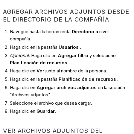
AGREGAR ARCHIVOS ADJUNTOS DESDE
EL DIRECTORIO DE LA COMPAÑÍA
Navegue hasta la herramienta
Directorio a
nivel
compañía.
Haga clic en la pestaña
Usuarios
.
Opcional:
Haga clic en
Agregar filtro
y seleccione
Planificación de recursos
.
Haga clic en
Ver
junto al nombre de la persona.
Haga clic en la pestaña
Planificación de recursos
.
Haga clic en
Agregar archivos adjuntos
en la sección
"Archivos adjuntos".
Seleccione el archivo que desea cargar.
Haga clic en
Guardar
.
VER ARCHIVOS ADJUNTOS DEL