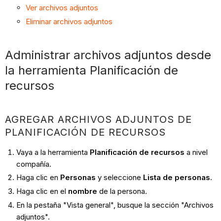
Ver archivos adjuntos
Eliminar archivos adjuntos
Administrar archivos adjuntos desde
la herramienta Planificación de
recursos
AGREGAR ARCHIVOS ADJUNTOS DE
PLANIFICACIÓN DE RECURSOS
Vaya a la herramienta
Planificación de recursos
a nivel
compañía.
Haga clic en
Personas
y seleccione
Lista de personas
.
Haga clic en el
nombre
de la persona.
En la pestaña "Vista general", busque la sección "Archivos
adjuntos".