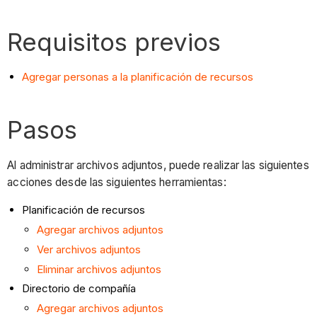
Requisitos previos
Agregar personas a la planificación de recursos
Pasos
Al administrar archivos adjuntos, puede realizar las siguientes
acciones desde las siguientes herramientas:
Planificación de recursos
Agregar archivos adjuntos
Ver archivos adjuntos
Eliminar archivos adjuntos
Directorio de compañía
Agregar archivos adjuntos