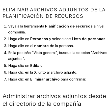
ELIMINAR ARCHIVOS ADJUNTOS DE LA
PLANIFICACIÓN DE RECURSOS
Vaya a la herramienta
Planificación de recursos
a nivel
compañía.
Haga clic en
Personas
y seleccione
Lista de personas
.
Haga clic en el
nombre
de la persona.
En la pestaña "Vista general", busque la sección "Archivos
adjuntos".
Haga clic en
Editar
.
Haga clic en la
X
junto al archivo adjunto.
Haga clic en
Eliminar archivo
para confirmar.
Administrar archivos adjuntos desde
el directorio de la compañía