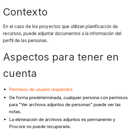
Contexto
En el caso de los proyectos que utilizan planificación de
recursos, puede adjuntar documentos a la información del
perfil de las personas.
Aspectos para tener en
cuenta
Permisos de usuario requeridos
De forma predeterminada, cualquier persona con permisos
para "Ver archivos adjuntos de personas" puede ver las
notas.
La eliminación de archivos adjuntos es permanente y
Procore no puede recuperarla.