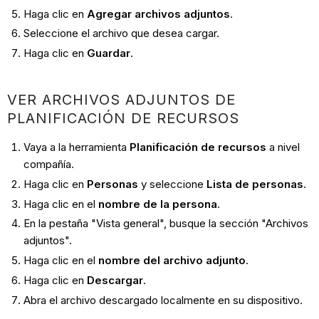
Haga clic en
Agregar archivos adjuntos
.
Seleccione el archivo que desea cargar.
Haga clic en
Guardar
.
VER ARCHIVOS ADJUNTOS DE
PLANIFICACIÓN DE RECURSOS
Vaya a la herramienta
Planificación de recursos
a nivel
compañía.
Haga clic en
Personas
y seleccione
Lista de personas
.
Haga clic en el
nombre
de la persona
.
En la pestaña "Vista general", busque la sección "Archivos
adjuntos".
Haga clic en el
nombre del archivo adjunto
.
Haga clic en
Descargar
.
Abra el archivo descargado localmente en su dispositivo.