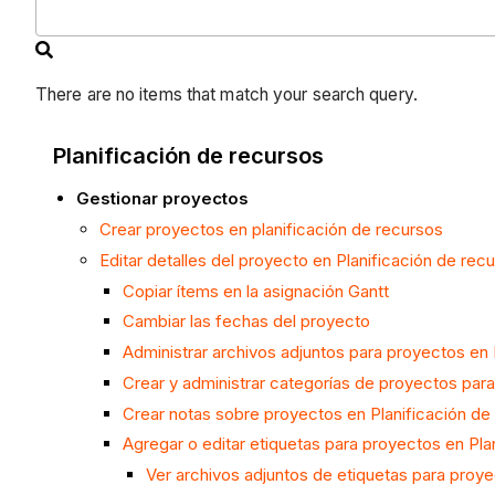
There are no items that match your search query.
Planificación de recursos
Gestionar proyectos
Crear proyectos en planificación de recursos
Editar detalles del proyecto en Planificación de rec
Copiar ítems en la asignación Gantt
Cambiar las fechas del proyecto
Administrar archivos adjuntos para proyectos en 
Crear y administrar categorías de proyectos para
Crear
notas sobre proyectos en Planificación de
Agregar o editar etiquetas para proyectos en Pla
Ver archivos adjuntos de etiquetas para proy