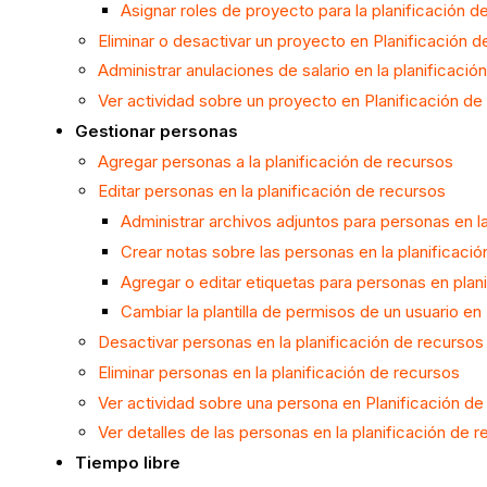
Asignar roles de proyecto para la planificación d
Eliminar o desactivar un proyecto en Planificación 
Administrar anulaciones de salario en la planificació
Ver actividad sobre un proyecto en Planificación de
Gestionar personas
Agregar personas a la planificación de recursos
Editar personas en la planificación de recursos
Administrar archivos adjuntos para personas en l
Crear notas sobre las personas en la planificaci
Agregar o editar etiquetas para personas en plan
Cambiar la plantilla de permisos de un usuario en
Desactivar personas en la planificación de recursos
Eliminar personas en la planificación de recursos
Ver actividad sobre una persona en Planificación de
Ver detalles de las personas en la planificación de 
Tiempo libre