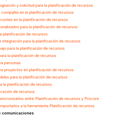
ignación y solicitud para la planificación de recursos
a compañía en la planificación de recursos
 costes en la planificación de recursos
nalizados para la planificación de recursos
a planificación de recursos
e integración para la planificación de recursos
bajo para la planificación de recursos
ara la planificación de recursos
ra personas
a proyectos en planificación de recursos
bles para la planificación de recursos
a la planificación de recursos
ficación de recursos
sincronizarlos entre Planificación de recursos y Procore
importarlos a la herramienta Planificación de recursos
de comunicaciones