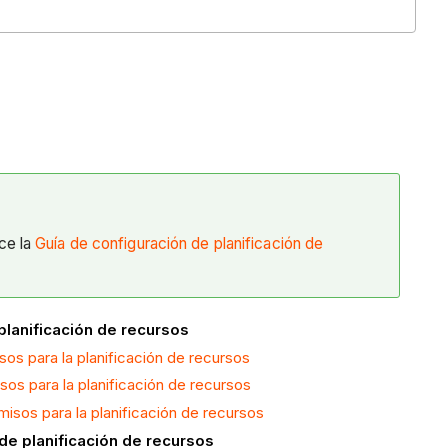
ce la
Guía de configuración de planificación de
planificación de recursos
isos para la planificación de recursos
isos para la planificación de recursos
rmisos para la planificación de recursos
de planificación de recursos