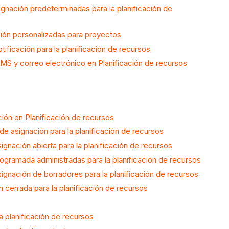
ignación predeterminadas para la planificación de
ción personalizadas para proyectos
otificación para la planificación de recursos
SMS y correo electrónico en Planificación de recursos
ción en Planificación de recursos
de asignación para la planificación de recursos
signación abierta para la planificación de recursos
rogramada administradas para la planificación de recursos
signación de borradores para la planificación de recursos
n cerrada para la planificación de recursos
a planificación de recursos