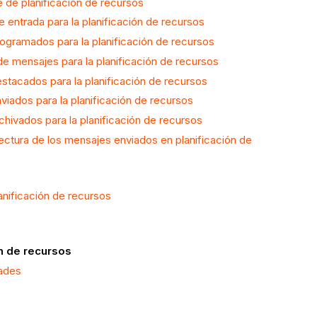
 de planificación de recursos
 entrada para la planificación de recursos
ogramados para la planificación de recursos
de mensajes para la planificación de recursos
stacados para la planificación de recursos
viados para la planificación de recursos
chivados para la planificación de recursos
ectura de los mensajes enviados en planificación de
anificación de recursos
n de recursos
dades