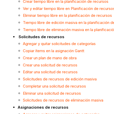
Crear tiempo libre en la planificación de recursos
Ver y editar tiempo libre en Planificación de recurso
Eliminar tiempo libre en la planificación de recursos
Tiempo libre de edición masiva en la planificación 
Tiempo libre de eliminación masiva en la planificaci
Solicitudes de recursos
Agregar y quitar solicitudes de categorías
Copiar ítems en la asignación Gantt
Crear un plan de mano de obra
Crear una solicitud de recursos
Editar una solicitud de recursos
Solicitudes de recursos de edición masiva
Completar una solicitud de recursos
Eliminar una solicitud de recursos
Solicitudes de recursos de eliminación masiva
Asignaciones de recursos