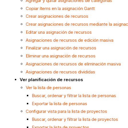
Agregar y quitar asignaciones de categorías
Copiar ítems en la asignación Gantt
Crear asignaciones de recursos
Crear asignaciones de recursos mediante la asignac
Editar una asignación de recursos
Asignaciones de recursos de edición masiva
Finalizar una asignación de recursos
Eliminar una asignación de recursos
Asignaciones de recursos de eliminación masiva
Asignaciones de recursos divididas
Ver planificación de recursos
Ver la lista de personas
Buscar, ordenar y filtrar la lista de personas
Exportar la lista de personas
Configurar vista para la lista de proyectos
Buscar, ordenar y filtrar la lista de proyectos
Exportar la lista de proyectos