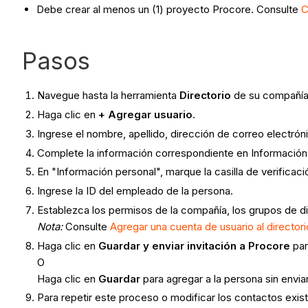
Debe crear al menos un (1) proyecto Procore. Consulte
C
Pasos
Navegue hasta la herramienta
Directorio
de su compañía
Haga clic en
+ Agregar usuario
.
Ingrese el nombre, apellido, dirección de correo electrón
Complete la información correspondiente en Información
En "Información personal", marque la casilla de verificaci
Ingrese la ID del empleado de la persona.
Establezca los permisos de la compañía, los grupos de dis
Nota:
Consulte
Agregar una cuenta de usuario al directo
Haga clic en
Guardar y enviar invitación a Procore
par
O
Haga clic en
Guardar
para agregar a la persona sin enviar
Para repetir este proceso o modificar los contactos exist