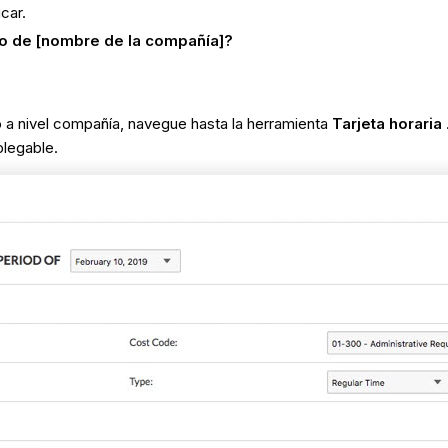
car.
o de [nombre de la compañía]?
 a nivel compañía, navegue hasta la herramienta
Tarjeta horaria
plegable.