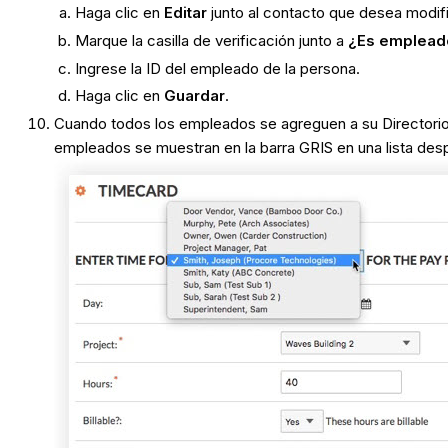
Haga clic en
Editar
junto al contacto que desea modifi
Marque la casilla de verificación junto a
¿Es emplead
Ingrese la ID del empleado de la persona.
Haga clic en
Guardar
.
Cuando todos los empleados se agreguen a su Directorio
empleados se muestran en la barra GRIS en una lista des