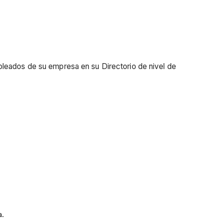
pleados de su empresa en su Directorio de nivel de
a.