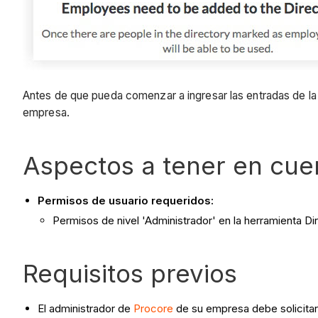
Antes de que pueda comenzar a ingresar las entradas de la
empresa.
Aspectos a tener en cue
Permisos de usuario requeridos:
Permisos de nivel 'Administrador' en la herramienta Di
Requisitos previos
El administrador de
Procore
de su empresa debe solicitar l