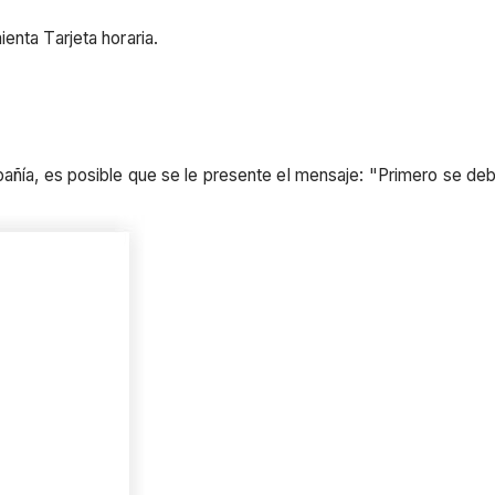
enta Tarjeta horaria.
pañía, es posible que se le presente el mensaje: "Primero se de