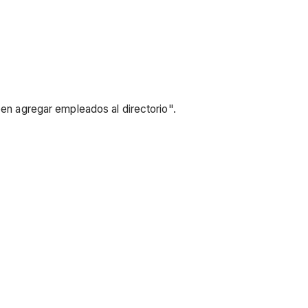
ben agregar empleados al directorio".