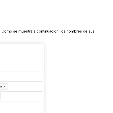
. Como se muestra a continuación, los nombres de sus