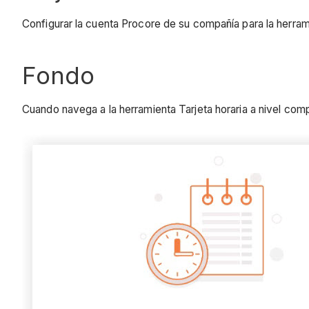
Configurar la cuenta Procore de su compañía para la herrami
Fondo
Cuando navega a la herramienta Tarjeta horaria a nivel com