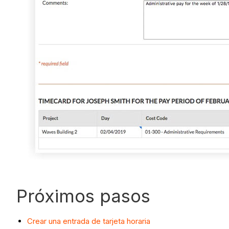
Próximos pasos
Crear una entrada de tarjeta horaria