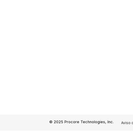
© 2025 Procore Technologies, Inc.
Aviso 