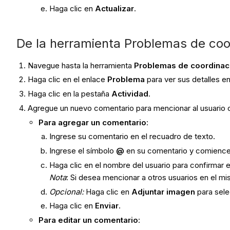
Haga clic en
Actualizar
.
De la herramienta Problemas de coordina
Navegue hasta la herramienta
Problemas de coordinac
Haga clic en el enlace
Problema
para ver sus detalles en 
Haga clic en la pestaña
Actividad
.
Agregue un nuevo comentario para mencionar al usuario o
Para agregar un comentario
:
Ingrese su comentario en el recuadro de texto.
Ingrese el símbolo
@
en su comentario y comience a
Haga clic en el nombre del usuario para confirmar e
Nota
: Si desea mencionar a otros usuarios en el m
Opcional:
Haga clic en
Adjuntar imagen
para sele
Haga clic en
Enviar
.
Para editar un comentario
: