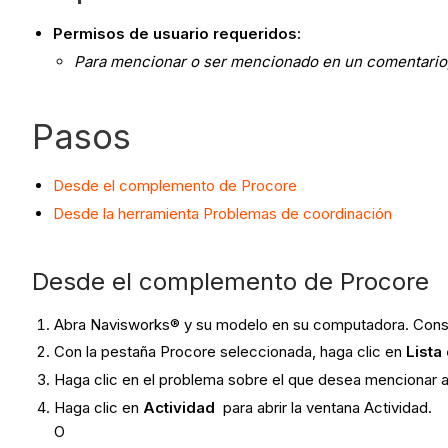
Permisos de usuario requeridos:
Para mencionar o ser mencionado en un comentario
Pasos
Desde el complemento de Procore
Desde la herramienta Problemas de coordinación
Desde el complemento de Procore
Abra Navisworks® y su modelo en su computadora. Con
Con la pestaña Procore seleccionada, haga clic en
Lista
Haga clic en el problema sobre el que desea mencionar a
Haga clic en
Actividad
para abrir la ventana Actividad.
O