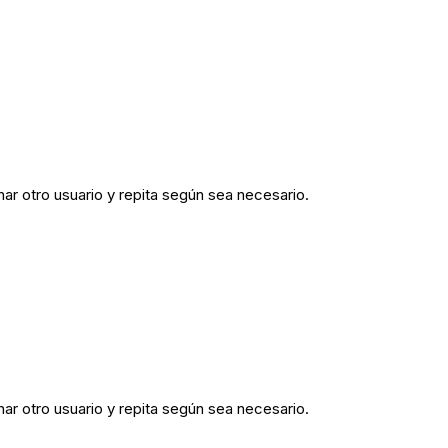
r otro usuario y repita según sea necesario.
r otro usuario y repita según sea necesario.