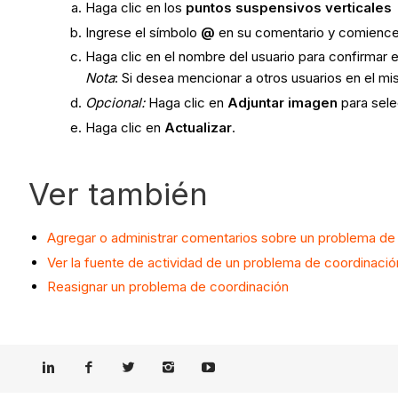
Haga clic en los
puntos suspensivos verticales
Ingrese el símbolo
@
en su comentario y comience a
Haga clic en el nombre del usuario para confirmar e
Nota
: Si desea mencionar a otros usuarios en el m
Opcional:
Haga clic en
Adjuntar imagen
para sele
Haga clic en
Actualizar
.
Ver también
Agregar o administrar comentarios sobre un problema de
Ver la fuente de actividad de un problema de coordinació
Reasignar un problema de coordinación