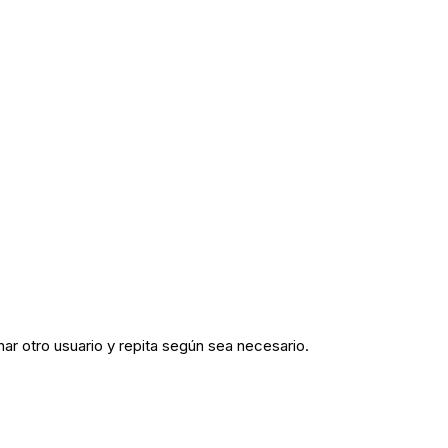
r otro usuario y repita según sea necesario.