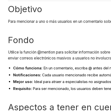
Objetivo
Para mencionar a uno o más usuarios en un comentario sob
Fondo
Utilice la función @mention para solicitar información sob
enviar correos electrónicos masivos a usuarios no involuc
Cómo funciona:
En un comentario, escriba @ antes del 
Notificaciones:
Cada usuario mencionado recibe automáti
Mejor uso:
Ideal para atraer a especialistas no asignado
Requisito:
Para ser mencionado, los usuarios deben tener
Aspectos a tener en cue