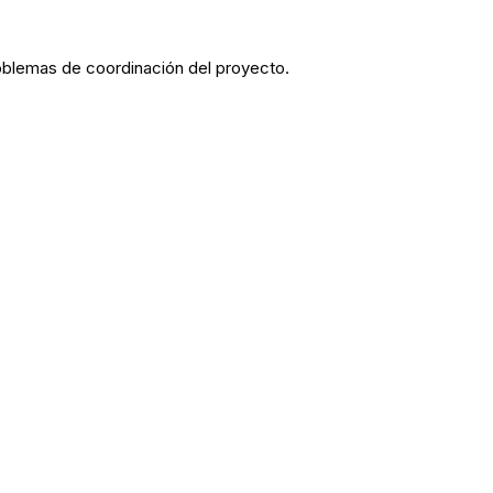
roblemas de coordinación del proyecto.