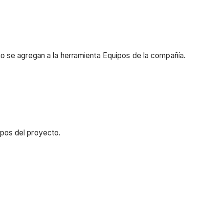
no se agregan a la herramienta Equipos de la compañía.
ipos del proyecto.