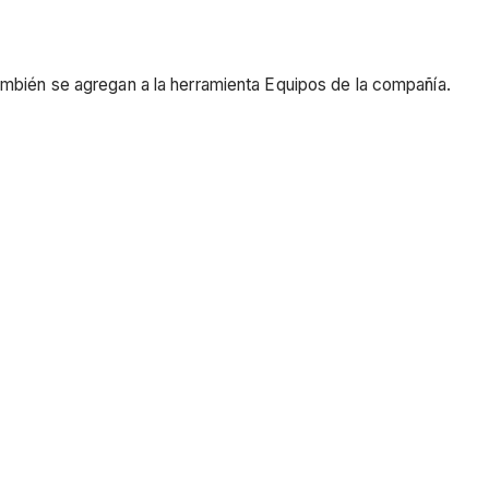
 también se agregan a la herramienta Equipos de la compañía.