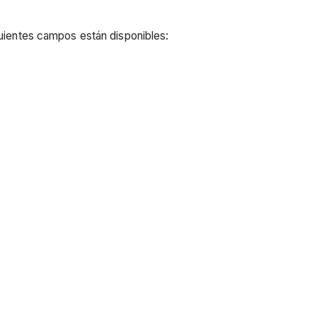
iguientes campos están disponibles: