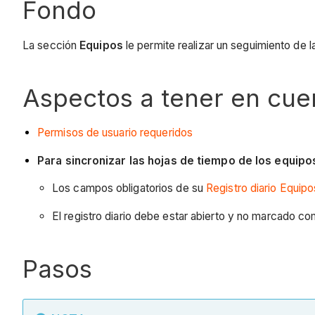
Fondo
La sección
Equipos
le permite realizar un seguimiento de 
Aspectos a tener en cue
Permisos de usuario requeridos
Para sincronizar las hojas de tiempo de los equipos
Los campos obligatorios de su
Registro diario Equipo
El registro diario debe estar abierto y no marcado 
Pasos