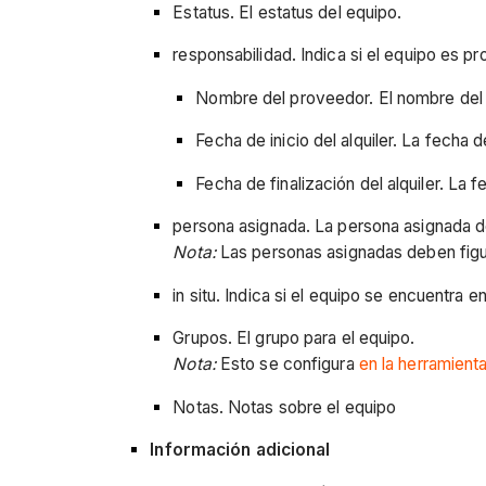
Estatus. El estatus del equipo.
responsabilidad. Indica si el equipo es p
Nombre del proveedor. El nombre del 
Fecha de inicio del alquiler. La fecha de
Fecha de finalización del alquiler. La f
persona asignada. La persona asignada d
Nota:
Las personas asignadas deben figu
in situ. Indica si el equipo se encuentra en
Grupos. El grupo para el equipo.
Nota:
Esto se configura
en la herramient
Notas. Notas sobre el equipo
Información adicional