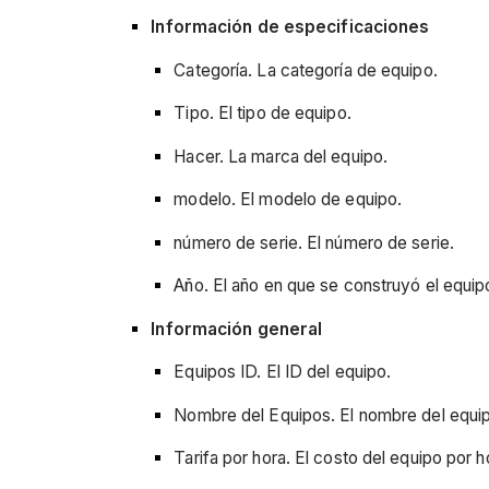
Información de especificaciones
Categoría. La categoría de equipo.
Tipo. El tipo de equipo.
Hacer. La marca del equipo.
modelo. El modelo de equipo.
número de serie. El número de serie.
Año. El año en que se construyó el equip
Información general
Equipos ID. El ID del equipo.
Nombre del Equipos. El nombre del equi
Tarifa por hora. El costo del equipo por h