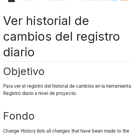
Ver historial de
cambios del registro
diario
Objetivo
Para ver el registro del historial de cambios en la herramienta
Registro diario a nivel de proyecto.
Fondo
Change History lists all changes that have been made to the