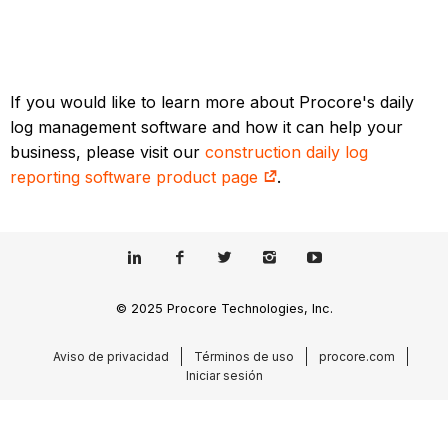
If you would like to learn more about Procore's daily
log management software and how it can help your
business, please visit our
construction daily log
reporting software product page
.
© 2025 Procore Technologies, Inc.
Aviso de privacidad
Términos de uso
procore.com
Iniciar sesión