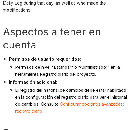
Daily Log during that day, as well as who made the
modifications.
Aspectos a tener en
cuenta
Permisos de usuario requeridos:
Permisos de nivel "Estándar" o "Administrador" en la
herramienta Registro diario del proyecto.
Información adicional:
El registro del historial de cambios debe estar habilitado
en la configuración del registro diario para ver el historial
de cambios. Consulte
Configurar opciones avanzadas:
registro diario
.