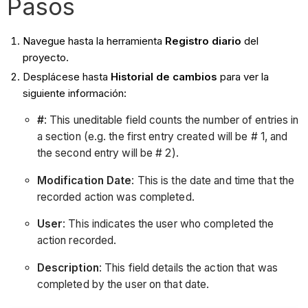
Pasos
Navegue hasta la herramienta
Registro diario
del
proyecto.
Desplácese hasta
Historial de cambios
para ver la
siguiente información:
#
: This uneditable field counts the number of entries in
a section (e.g. the first entry created will be # 1, and
the second entry will be # 2).
Modification Date
: This is the date and time that the
recorded action was completed.
User
: This indicates the user who completed the
action recorded.
Description
: This field details the action that was
completed by the user on that date.