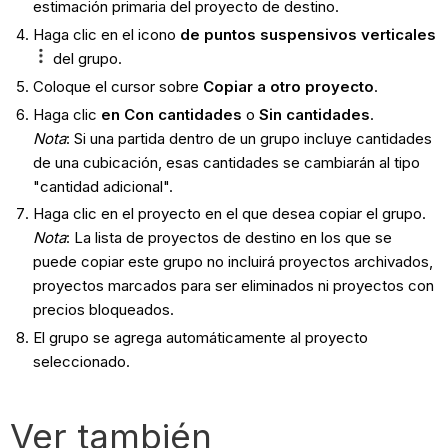
estimación primaria del proyecto de destino.
Haga clic en el icono
de puntos suspensivos verticales
del grupo.
Coloque el cursor sobre
Copiar a otro proyecto
.
Haga clic
en Con cantidades
o
Sin cantidades
.
Nota
: Si una partida dentro de un grupo incluye cantidades
de una cubicación, esas cantidades se cambiarán al tipo
"cantidad adicional".
Haga clic en el proyecto en el que desea copiar el grupo.
Nota
: La lista de proyectos de destino en los que se
puede copiar este grupo no incluirá proyectos archivados,
proyectos marcados para ser eliminados ni proyectos con
precios bloqueados.
El grupo se agrega automáticamente al proyecto
seleccionado.
Ver también