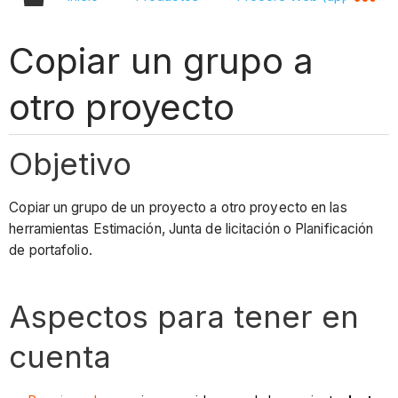
Copiar un grupo a
otro proyecto
Objetivo
Copiar un grupo de un proyecto a otro proyecto en las
herramientas Estimación, Junta de licitación o Planificación
de portafolio.
Aspectos para tener en
cuenta