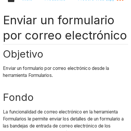
Enviar un formulario
por correo electrónico
Objetivo
Enviar un formulario por correo electrónico desde la
herramienta Formularios.
Fondo
La funcionalidad de correo electrónico en la herramienta
Formularios le permite enviar los detalles de un formulario a
las bandejas de entrada de correo electrónico de los