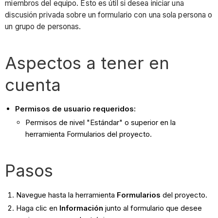
miembros del equipo. Esto es útil si desea iniciar una
discusión privada sobre un formulario con una sola persona o
un grupo de personas.
Aspectos a tener en
cuenta
Permisos de usuario requeridos:
Permisos de nivel "Estándar" o superior en la
herramienta Formularios del proyecto.
Pasos
Navegue hasta la herramienta
Formularios
del proyecto.
Haga clic en
Información
junto al formulario que desee