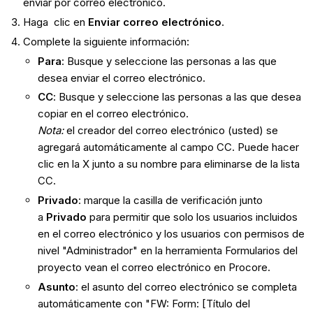
enviar por correo electrónico.
Haga
clic en
Enviar correo electrónico
.
Complete la siguiente información:
Para
:
Busque y seleccione las personas a las que
desea enviar el correo electrónico.
CC
:
Busque y seleccione las personas a las que desea
copiar en el correo electrónico.
Nota:
el creador del correo electrónico (usted) se
agregará automáticamente al campo CC. Puede hacer
clic en la X junto a su nombre para eliminarse de la lista
CC.
Privado
: marque la casilla de verificación junto
a
Privado
para permitir que solo los usuarios incluidos
en el correo electrónico y los usuarios con permisos de
nivel "Administrador" en la herramienta Formularios del
proyecto vean el correo electrónico en Procore.
Asunto
:
el asunto del correo electrónico se completa
automáticamente con "FW: Form: [Título del