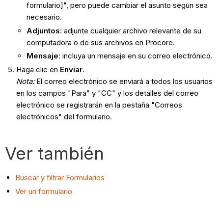
formulario]", pero puede cambiar el asunto según sea
necesario.
Adjuntos
:
adjunte cualquier archivo relevante de su
computadora o de sus archivos en Procore.
Mensaje
: incluya un mensaje en su correo electrónico.
Haga clic en
Enviar
.
Nota:
El correo electrónico se enviará a todos los usuarios
en los campos "Para" y "CC" y los detalles del correo
electrónico se registrarán en la pestaña "Correos
electrónicos" del formulario.
Ver también
Buscar y filtrar Formularios
Ver un formulario