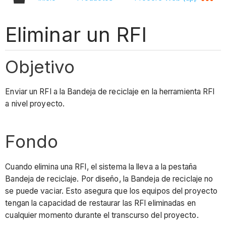
Eliminar un RFI
Objetivo
Enviar un RFI a la Bandeja de reciclaje en la herramienta RFI
a nivel proyecto.
Fondo
Cuando elimina una RFI, el sistema la lleva a la pestaña
Bandeja de reciclaje. Por diseño, la Bandeja de reciclaje no
se puede vaciar. Esto asegura que los equipos del proyecto
tengan la capacidad de restaurar las RFI eliminadas en
cualquier momento durante el transcurso del proyecto.