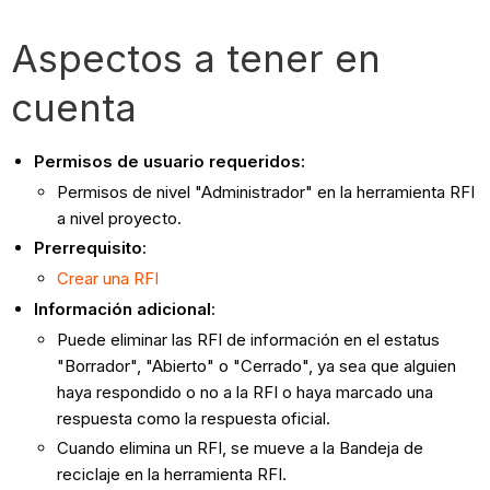
Aspectos a tener en
cuenta
Permisos de usuario requeridos:
Permisos de nivel "Administrador" en la herramienta RFI
a nivel proyecto.
Prerrequisito
:
Crear una RFI
Información adicional
:
Puede eliminar las RFI de información en el estatus
"Borrador", "Abierto" o "Cerrado", ya sea que alguien
haya respondido o no a la RFI o haya marcado una
respuesta como la respuesta oficial.
Cuando elimina un RFI, se mueve a la Bandeja de
reciclaje en la herramienta RFI.