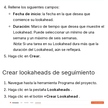
Rellene los siguientes campos:
Fecha de inicio:
la fecha en la que desea que
comience su lookahead.
Duración:
Marco de tiempo que desea que muestre el
Lookahead. Puede seleccionar un mínimo de una
semana y un máximo de seis semanas.
Nota:
Si una tarea en su Lookahead dura más que la
duración del Lookahead, aún se reflejará.
Haga clic en
Crear
.
Crear lookaheads de seguimiento
Navegue hasta la herramienta Programa del proyecto.
Haga clic en la pestaña
Lookaheads
.
Haga clic en el botón
+Crear Lookahead
.