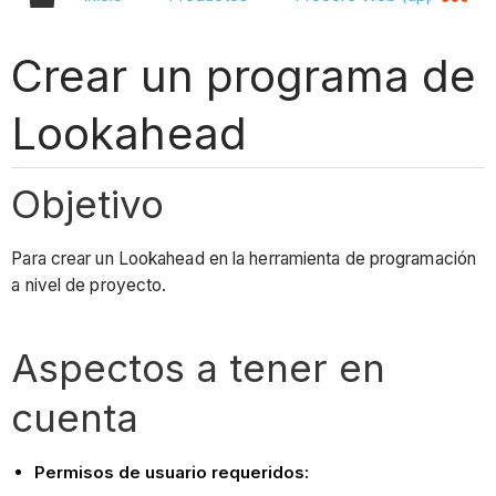
Crear un programa de
Lookahead
Objetivo
Para crear un Lookahead en la herramienta de programación
a nivel de proyecto.
Aspectos a tener en
cuenta
Permisos de usuario requeridos: