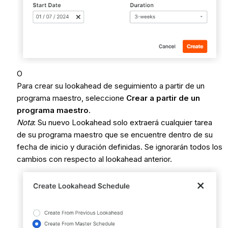
O
Para crear su lookahead de seguimiento a partir de un
programa maestro, seleccione
Crear a partir de un
programa maestro
.
Nota
: Su nuevo Lookahead solo extraerá cualquier tarea
de su programa maestro que se encuentre dentro de su
fecha de inicio y duración definidas. Se ignorarán todos los
cambios con respecto al lookahead anterior.