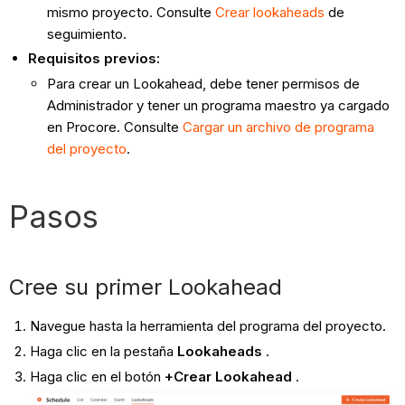
mismo proyecto. Consulte
Crear lookaheads
de
seguimiento.
Requisitos previos:
Para crear un Lookahead, debe tener permisos de
Administrador y tener un programa maestro ya cargado
en Procore. Consulte
Cargar un archivo de programa
del proyecto
.
Pasos
Cree su primer Lookahead
Navegue hasta la herramienta del programa del proyecto.
Haga clic en la pestaña
Lookaheads
.
Haga clic en el botón
+Crear Lookahead
.