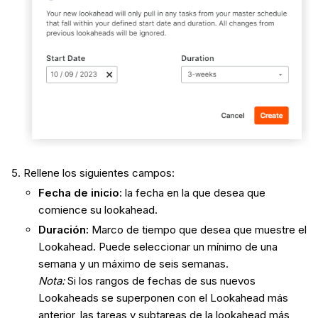
Rellene los siguientes campos:
Fecha de inicio:
la fecha en la que desea que
comience su lookahead.
Duración:
Marco de tiempo que desea que muestre el
Lookahead. Puede seleccionar un mínimo de una
semana y un máximo de seis semanas.
Nota:
Si los rangos de fechas de sus nuevos
Lookaheads se superponen con el Lookahead más
anterior, las tareas y subtareas de la lookahead más