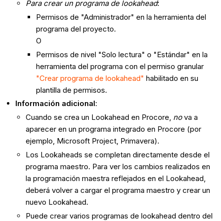
Para crear un programa de lookahead
:
Permisos de "Administrador" en la herramienta del
programa del proyecto.
O
Permisos de nivel "Solo lectura" o "Estándar" en la
herramienta del programa con el permiso granular
"Crear programa de lookahead"
habilitado en su
plantilla de permisos.
Información adicional
:
Cuando se crea un Lookahead en Procore,
no
va a
aparecer en un programa integrado en Procore (por
ejemplo, Microsoft Project, Primavera).
Los Lookaheads se completan directamente desde el
programa maestro. Para ver los cambios realizados en
la programación maestra reflejados en el Lookahead,
deberá volver a cargar el programa maestro y crear un
nuevo Lookahead.
Puede crear varios programas de lookahead dentro del