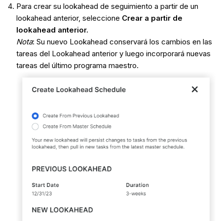
Para crear su lookahead de seguimiento a partir de un
lookahead anterior, seleccione
Crear a partir de
lookahead anterior.
Nota
: Su nuevo Lookahead conservará los cambios en las
tareas del Lookahead anterior y luego incorporará nuevas
tareas del último programa maestro.