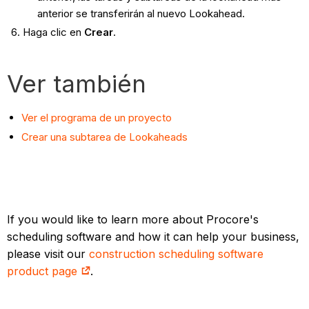
anterior se transferirán al nuevo Lookahead.
Haga clic en
Crear
.
Ver también
Ver el programa de un proyecto
Crear una subtarea de Lookaheads
If you would like to learn more about Procore's
scheduling software and how it can help your business,
please visit our
construction scheduling software
product page
.