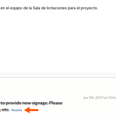
n el equipo de la Sala de licitaciones para el proyecto.