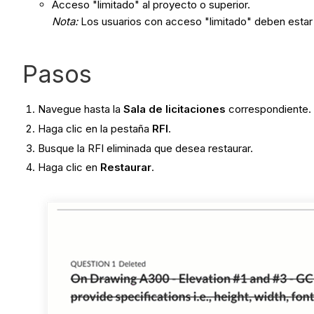
Acceso "limitado" al proyecto o superior.
Nota:
Los usuarios con acceso "limitado" deben estar e
Pasos
Navegue hasta la
Sala de licitaciones
correspondiente.
Haga clic en la pestaña
RFI
.
Busque la RFI eliminada que desea restaurar.
Haga clic en
Restaurar
.