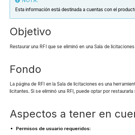
NOTA:
Esta información está destinada a cuentas con el produc
Objetivo
Restaurar una RFI que se eliminó en una Sala de licitaciones
Fondo
La página de RFI en la Sala de licitaciones es una herrami
licitantes. Si se eliminó una RFI, puede optar por restaurarla
Aspectos a tener en cue
Permisos de usuario requeridos: