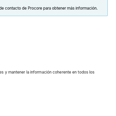
e contacto de Procore para obtener más información.
res y mantener la información coherente en todos los