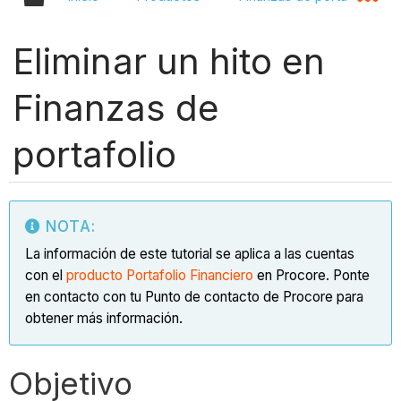
Eliminar un hito en
Finanzas de
portafolio
NOTA:
La información de este tutorial se aplica a las cuentas
con el
producto Portafolio Financiero
en Procore. Ponte
en contacto con tu Punto de contacto de Procore para
obtener más información.
Objetivo