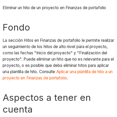
Eliminar un hito de un proyecto en Finanzas de portafolio
Fondo
La sección Hitos en Finanzas de portafolio le permite realizar
un seguimiento de los hitos de alto nivel para el proyecto,
como las fechas "Inicio del proyecto" y "Finalización del
proyecto". Puede eliminar un hito que no es relevante para el
proyecto, o es posible que deba eliminar hitos para aplicar
una plantilla de hito. Consulte
Aplicar una plantilla de hito a un
proyecto en Finanzas de portafolio
.
Aspectos a tener en
cuenta