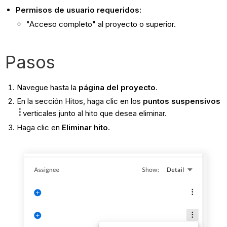
Permisos de usuario requeridos:
"Acceso completo" al proyecto o superior.
Pasos
Navegue hasta la
página del proyecto
.
En la sección Hitos, haga clic en los
puntos suspensivos
verticales junto al hito que desea eliminar.
Haga clic en
Eliminar hito
.