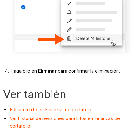
Haga clic en
Eliminar
para confirmar la eliminación.
Ver también
Editar un hito en Finanzas de portafolio
Ver historial de revisiones para hitos en Finanzas de
portafolio