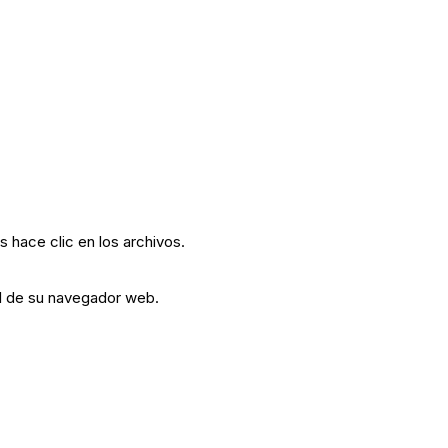
hace clic en los archivos.
 al de su navegador web.