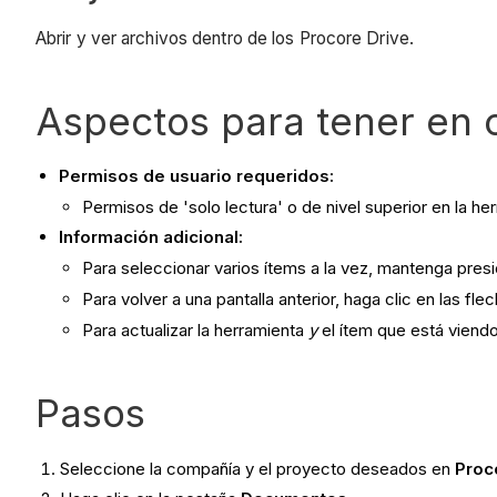
Abrir y ver archivos dentro de los Procore Drive.
Aspectos para tener en 
Permisos de usuario requeridos:
Permisos de 'solo lectura' o de nivel superior en la 
Información adicional:
Para seleccionar varios ítems a la vez, mantenga pre
Para volver a una pantalla anterior, haga clic en las fl
Para actualizar la herramienta
y
el ítem que está viendo
Pasos
Seleccione la compañía y el proyecto deseados en
Proc