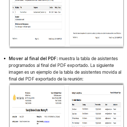
Mover al final del PDF:
muestra la tabla de asistentes
programados al final del PDF exportado. La siguiente
imagen es un ejemplo de la tabla de asistentes movida al
final del PDF exportado de la reunión: