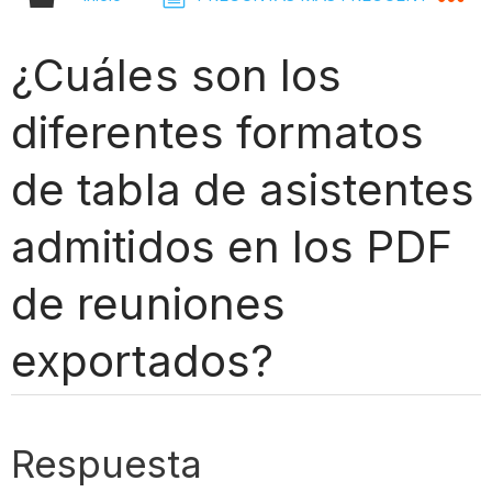
¿Cuáles son los
diferentes formatos
de tabla de asistentes
admitidos en los PDF
de reuniones
exportados?
Respuesta