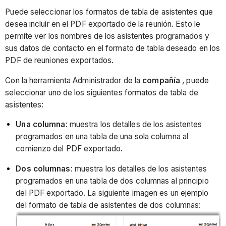
Puede seleccionar los formatos de tabla de asistentes que
desea incluir en el PDF exportado de la reunión. Esto le
permite ver los nombres de los asistentes programados y
sus datos de contacto en el formato de tabla deseado en los
PDF de reuniones exportados.
Con la herramienta Administrador de la
compañía
, puede
seleccionar uno de los siguientes formatos de tabla de
asistentes:
Una columna
: muestra los detalles de los asistentes
programados en una tabla de una sola columna al
comienzo del PDF exportado.
Dos columnas
: muestra los detalles de los asistentes
programados en una tabla de dos columnas al principio
del PDF exportado. La siguiente imagen es un ejemplo
del formato de tabla de asistentes de dos columnas: