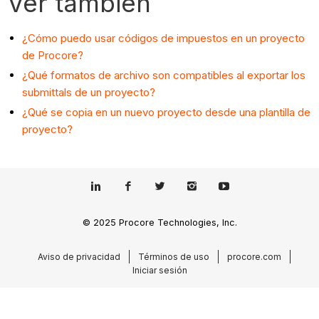
Ver también
¿Cómo puedo usar códigos de impuestos en un proyecto
de Procore?
¿Qué formatos de archivo son compatibles al exportar los
submittals de un proyecto?
¿Qué se copia en un nuevo proyecto desde una plantilla de
proyecto?
© 2025 Procore Technologies, Inc.
Aviso de privacidad
Términos de uso
procore.com
Iniciar sesión