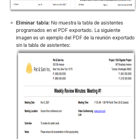
Eliminar tabla:
No muestra la tabla de asistentes
programados en el PDF exportado. La siguiente
imagen es un ejemplo del PDF de la reunión exportado
sin la tabla de asistentes: