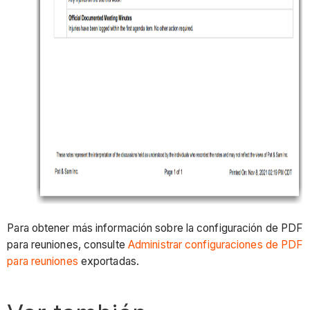
Para obtener más información sobre la configuración de PDF
para reuniones, consulte
Administrar configuraciones de PDF
para reuniones
exportadas.