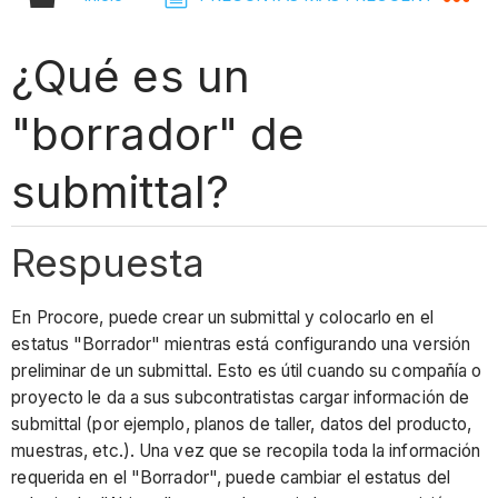
¿Qué es un
"borrador" de
submittal?
Respuesta
En Procore, puede crear un submittal y colocarlo en el
estatus "Borrador" mientras está configurando una versión
preliminar de un submittal. Esto es útil cuando su compañía o
proyecto le da a sus subcontratistas cargar información de
submittal (por ejemplo, planos de taller, datos del producto,
muestras, etc.). Una vez que se recopila toda la información
requerida en el "Borrador", puede cambiar el estatus del