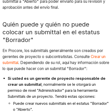
submittal a "Abierto" para poder enviarlo para su revisión y
aprobación antes del envío final.
Quién puede y quién no puede
colocar un submittal en el estatus
"Borrador"
En Procore, los submittals generalmente son creados por
gerentes de proyecto o subcontratistas. Consulte
Crear un
submittal
. Dependiendo de su rol, aquí hay información sobre
lo que puede hacer con un submittal "Borrador":
Si usted es un gerente de proyecto responsable de
crear un submittal
, normalmente se le otorgará un
permiso de nivel "Administrador" para la herramienta
Submittals de un proyecto. Tendrá estas opciones:
Puede crear nuevos submittals en el estatus "Borrador"
o "Abierto".