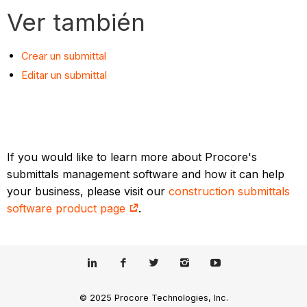
Ver también
Crear un submittal
Editar un submittal
If you would like to learn more about Procore's
submittals management software and how it can help
your business, please visit our
construction submittals
software product page
.
© 2025 Procore Technologies, Inc.