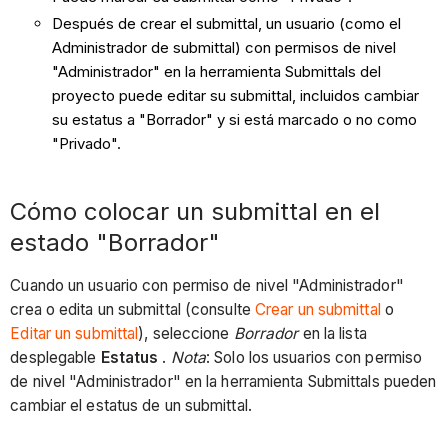
Después de crear el submittal, un usuario (como el
Administrador de submittal) con permisos de nivel
"Administrador" en la herramienta Submittals del
proyecto puede editar su submittal, incluidos cambiar
su estatus a "Borrador" y si está marcado o no como
"Privado".
Cómo colocar un submittal en el
estado "Borrador"
Cuando un usuario con permiso de nivel "Administrador"
crea o edita un submittal (consulte
Crear un submittal
o
Editar un submittal
), seleccione
Borrador
en la lista
desplegable
Estatus
.
Nota
: Solo los usuarios con permiso
de nivel "Administrador" en la herramienta Submittals pueden
cambiar el estatus de un submittal.