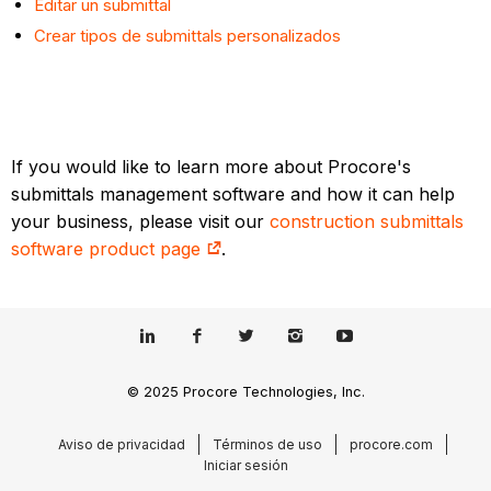
Editar un submittal
Crear tipos de submittals personalizados
If you would like to learn more about Procore's
submittals management software and how it can help
your business, please visit our
construction submittals
software product page
.
© 2025 Procore Technologies, Inc.
Aviso de privacidad
Términos de uso
procore.com
Iniciar sesión