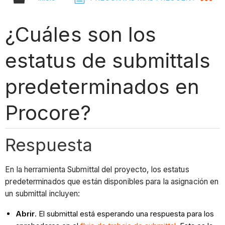
¿Cuáles son los
estatus de submittals
predeterminados en
Procore?
Respuesta
En la herramienta Submittal del proyecto, los estatus
predeterminados que están disponibles para la asignación en
un submittal incluyen:
Abrir
. El submittal está esperando una respuesta para los