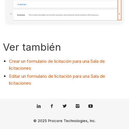
Ver también
Crear un formulario de licitación para una Sala de
licitaciones
Editar un formulario de licitación para una Sala de
licitaciones
© 2025 Procore Technologies, Inc.