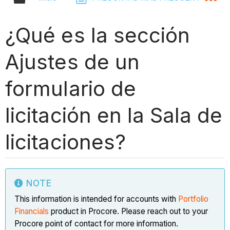
¿Qué es la sección
Ajustes de un
formulario de
licitación en la Sala de
licitaciones?
NOTE
This information is intended for accounts with
Portfolio
Financials
product in Procore. Please reach out to your
Procore point of contact for more information.