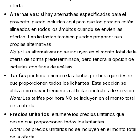
oferta.
Alternativas
: si hay alternativas especificadas para el
proyecto, puede incluirlas aquí para que los precios estén
alineados en todos los ámbitos cuando se envíen las
ofertas. Los licitantes también pueden proponer sus
propias alternativas.
Nota:
Las alternativas no se incluyen en el monto total de la
oferta de forma predeterminada, pero tendrá la opción de
incluirlas con fines de análisis.
Tarifas
por hora: enumere las tarifas por hora que desee
que proporcionen todos los licitantes. Esta sección se
utiliza con mayor frecuencia al licitar contratos de servicio.
Nota:
Las tarifas por hora NO se incluyen en el monto total
de la oferta.
Precios unitarios
: enumere los precios unitarios que
desee que proporcionen todos los licitantes.
Nota
:
Los precios unitarios no se incluyen en el monto total
de la oferta.