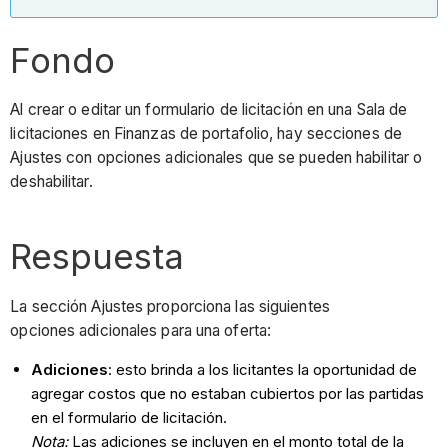
Fondo
Al crear o editar un formulario de licitación en una Sala de
licitaciones en Finanzas de portafolio, hay secciones de
Ajustes con opciones adicionales que se pueden habilitar o
deshabilitar.
Respuesta
La sección Ajustes proporciona las siguientes
opciones adicionales para una oferta:
Adiciones
: esto brinda a los licitantes la oportunidad de
agregar costos que no estaban cubiertos por las partidas
en el formulario de licitación.
Nota:
Las adiciones se incluyen en el monto total de la