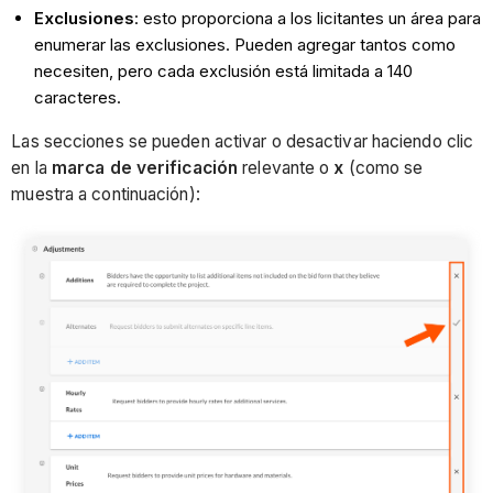
Exclusiones
: esto proporciona a los licitantes un área para
enumerar las exclusiones. Pueden agregar tantos como
necesiten, pero cada exclusión está limitada a 140
caracteres.
Las secciones se pueden activar o desactivar haciendo clic
en la
marca de verificación
relevante o
x
(como se
muestra a continuación):