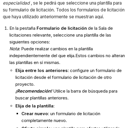
especialidad
, se le pedirá que seleccione una plantilla para
su formulario de licitación. Todos los formularios de licitación
que haya utilizado anteriormente se muestran aquí.
En la pestaña
Formulario de licitación
de la Sala de
licitaciones relevante, seleccione una plantilla de las
siguientes opciones:
Nota
: Puede realizar cambios en la plantilla
independientemente del que elija.Estos cambios no alteran
las plantillas en sí mismas.
Elija entre los anteriores
: configure un formulario de
licitación desde el formulario de licitación de otro
proyecto.
¡Recomendación!
Utilice la barra de búsqueda para
buscar plantillas anteriores.
Elija de la plantilla
:
Crear nuevo
: un formulario de licitación
completamente nuevo.