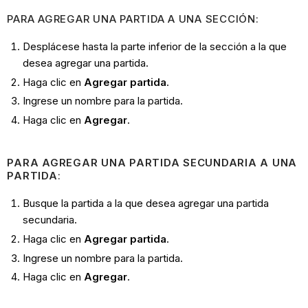
PARA AGREGAR UNA PARTIDA A UNA SECCIÓN:
Desplácese hasta la parte inferior de la sección a la que
desea agregar una partida.
Haga clic en
Agregar partida
.
Ingrese un nombre para la partida.
Haga clic en
Agregar
.
PARA AGREGAR UNA PARTIDA SECUNDARIA A UNA
PARTIDA
:
Busque la partida a la que desea agregar una partida
secundaria.
Haga clic en
Agregar partida
.
Ingrese un nombre para la partida.
Haga clic en
Agregar
.