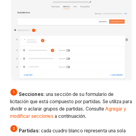
Secciones
: una sección de su formulario de
licitación que está compuesto por partidas. Se utiliza para
dividir o aclarar grupos de partidas. Consulte
Agregar y
modificar secciones
a continuación.
Partidas
: cada cuadro blanco representa una sola