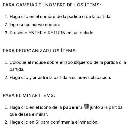
PARA CAMBIAR EL NOMBRE DE LOS ÍTEMS:
Haga clic en el nombre de la partida o de la partida.
Ingrese un nuevo nombre.
Presione ENTER o RETURN en su teclado.
PARA REORGANIZAR LOS ÍTEMS:
Coloque el mouse sobre el lado izquierdo de la partida o la
partida.
Haga clic y arrastre la partida a su nueva ubicación.
PARA ELIMINAR ÍTEMS:
Haga clic en el icono de la
papelera
junto a la partida
que desea eliminar.
Haga clic en
Sí
para confirmar la eliminación.