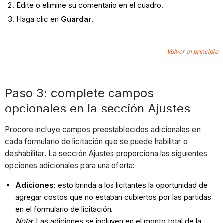
Edite o elimine su comentario en el cuadro.
Haga clic en
Guardar
.
Volver al principio
Paso 3: complete campos
opcionales en la sección Ajustes
Procore incluye campos preestablecidos adicionales en
cada formulario de licitación que se puede habilitar o
deshabilitar. La sección Ajustes proporciona las siguientes
opciones adicionales para una oferta:
Adiciones
: esto brinda a los licitantes la oportunidad de
agregar costos que no estaban cubiertos por las partidas
en el formulario de licitación.
Nota
: Las adiciones se incluyen en el monto total de la