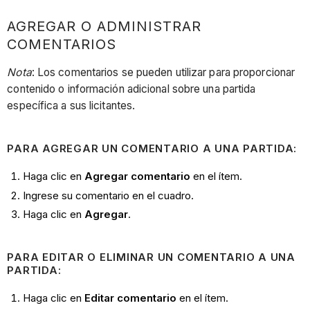
AGREGAR O ADMINISTRAR
COMENTARIOS
Nota
: Los comentarios se pueden utilizar para proporcionar
contenido o información adicional sobre una partida
específica a sus licitantes.
PARA AGREGAR UN COMENTARIO A UNA PARTIDA:
Haga clic en
Agregar comentario
en el ítem.
Ingrese su comentario en el cuadro.
Haga clic en
Agregar
.
PARA EDITAR O ELIMINAR UN COMENTARIO A UNA
PARTIDA:
Haga clic en
Editar comentario
en el ítem.