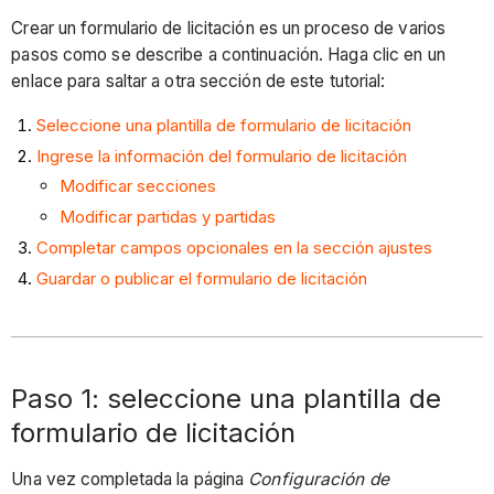
Crear un formulario de licitación es un proceso de varios
pasos como se describe a continuación. Haga clic en un
enlace para saltar a otra sección de este tutorial:
Seleccione una plantilla de formulario de licitación
Ingrese la información del formulario de licitación
Modificar secciones
Modificar partidas y partidas
Completar campos opcionales en la sección ajustes
Guardar o publicar el formulario de licitación
Paso 1: seleccione una plantilla de
formulario de licitación
Una vez completada la página
Configuración de