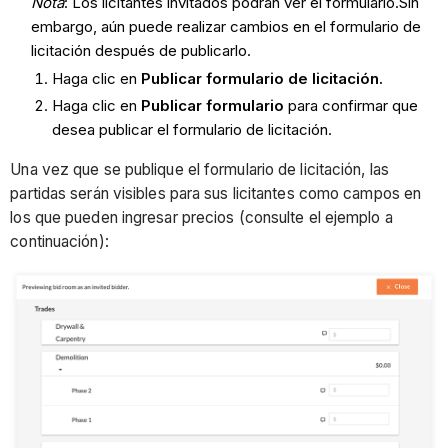
Nota
: Los licitantes invitados podrán ver el formulario.Sin
embargo, aún puede realizar cambios en el formulario de
licitación después de publicarlo.
Haga clic en
Publicar formulario de licitación.
Haga clic en
Publicar formulario
para confirmar que
desea publicar el formulario de licitación.
Una vez que se publique el formulario de licitación, las
partidas serán visibles para sus licitantes como campos en
los que pueden ingresar precios (consulte el ejemplo a
continuación):