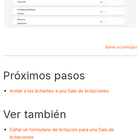
Volver al principio
Próximos pasos
Invitar a los licitantes a una Sala de licitaciones
Ver también
Editar un formulario de licitación para una Sala de
licitaciones