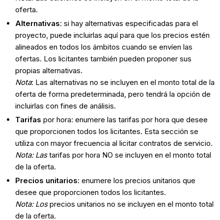
oferta.
Alternativas
: si hay alternativas especificadas para el
proyecto, puede incluirlas aquí para que los precios estén
alineados en todos los ámbitos cuando se envíen las
ofertas. Los licitantes también pueden proponer sus
propias alternativas.
Nota
: Las alternativas no se incluyen en el monto total de la
oferta de forma predeterminada, pero tendrá la opción de
incluirlas con fines de análisis.
Tarifas
por hora: enumere las tarifas por hora que desee
que proporcionen todos los licitantes. Esta sección se
utiliza con mayor frecuencia al licitar contratos de servicio.
Nota: Las
tarifas por hora NO se incluyen en el monto total
de la oferta.
Precios unitarios
: enumere los precios unitarios que
desee que proporcionen todos los licitantes.
Nota: Los
precios unitarios no se incluyen en el monto total
de la oferta.