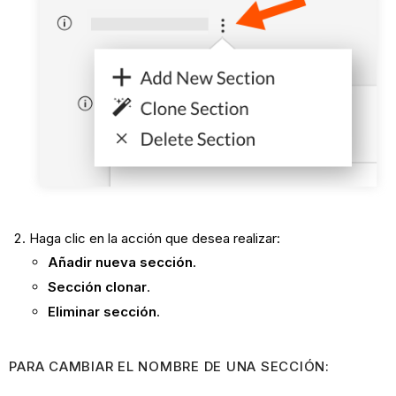
Haga clic en la acción que desea realizar:
Añadir nueva sección
.
Sección clonar
.
Eliminar sección
.
PARA CAMBIAR EL NOMBRE DE UNA SECCIÓN: