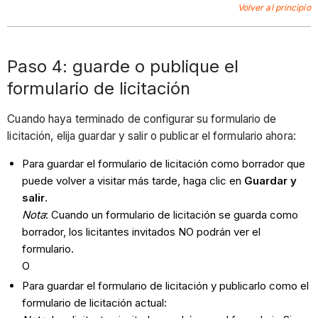
Volver al principio
Paso 4: guarde o publique el
formulario de licitación
Cuando haya terminado de configurar su formulario de
licitación, elija guardar y salir o publicar el formulario ahora:
Para guardar el formulario de licitación como borrador que
puede volver a visitar más tarde, haga clic en
Guardar y
salir
.
Nota
: Cuando un formulario de licitación se guarda como
borrador, los licitantes invitados NO podrán ver el
formulario.
O
Para guardar el formulario de licitación y publicarlo como el
formulario de licitación actual: