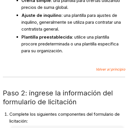
Oferta simple
: una plantilla para ofertas utilizando
precios de suma global.
Ajuste de inquilino
: una plantilla para ajustes de
inquilino, generalmente se utiliza para contratar una
contratista general.
Plantilla preestablecida
: utilice una plantilla
procore predeterminada o una plantilla específica
para su organización.
Volver al principio
Paso 2: ingrese la información del
formulario de licitación
Complete los siguientes componentes del formulario de
licitación: