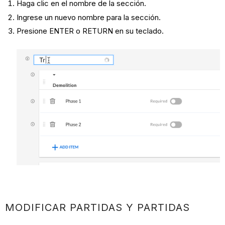
Haga clic en el nombre de la sección.
Ingrese un nuevo nombre para la sección.
Presione ENTER o RETURN en su teclado.
MODIFICAR PARTIDAS Y PARTIDAS