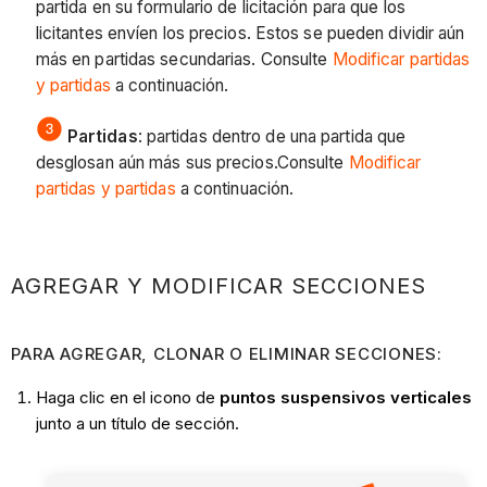
partida en su formulario de licitación para que los
licitantes envíen los precios. Estos se pueden dividir aún
más en partidas secundarias. Consulte
Modificar partidas
y partidas
a continuación.
Partidas
: partidas dentro de una partida que
desglosan aún más sus precios.Consulte
Modificar
partidas y partidas
a continuación.
AGREGAR Y MODIFICAR SECCIONES
PARA AGREGAR, CLONAR O ELIMINAR SECCIONES:
Haga clic en el icono de
puntos suspensivos verticales
junto a un título de sección.