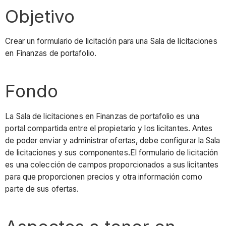
Objetivo
Crear un formulario de licitación para una Sala de licitaciones
en Finanzas de portafolio.
Fondo
La Sala de licitaciones en Finanzas de portafolio es una
portal compartida entre el propietario y los licitantes. Antes
de poder enviar y administrar ofertas, debe configurar la Sala
de licitaciones y sus componentes.El formulario de licitación
es una colección de campos proporcionados a sus licitantes
para que proporcionen precios y otra información como
parte de sus ofertas.