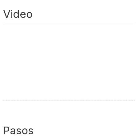
Video
Pasos