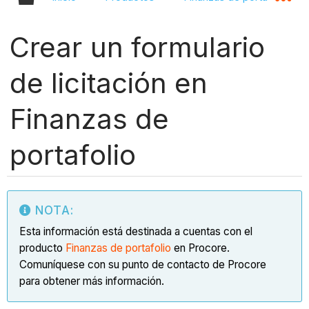
Crear un formulario
de licitación en
Finanzas de
portafolio
NOTA:
Esta información está destinada a cuentas con el
producto
Finanzas de portafolio
en Procore.
Comuníquese con su punto de contacto de Procore
para obtener más información.