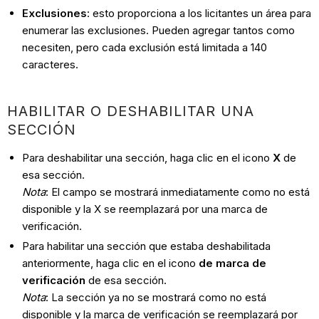
Exclusiones
: esto proporciona a los licitantes un área para
enumerar las exclusiones. Pueden agregar tantos como
necesiten, pero cada exclusión está limitada a 140
caracteres.
HABILITAR O DESHABILITAR UNA
SECCIÓN
Para deshabilitar una sección, haga clic en el icono
X
de
esa sección.
Nota
: El campo se mostrará inmediatamente como no está
disponible y la X se reemplazará por una marca de
verificación.
Para habilitar una sección que estaba deshabilitada
anteriormente, haga clic en el icono
de marca de
verificación
de esa sección.
Nota
: La sección ya no se mostrará como no está
disponible y la marca de verificación se reemplazará por