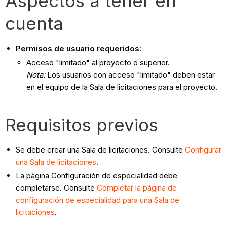
Aspectos a tener en
cuenta
Permisos de usuario requeridos:
Acceso "limitado" al proyecto o superior.
Nota:
Los usuarios con acceso "limitado" deben estar
en el equipo de la Sala de licitaciones para el proyecto.
Requisitos previos
Se debe crear una Sala de licitaciones. Consulte
Configurar
una Sala de licitaciones
.
La página Configuración de especialidad debe
completarse. Consulte
Completar la página de
configuración de especialidad para una Sala de
licitaciones
.