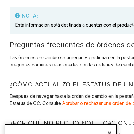
NOTA:
Esta información está destinada a cuentas con el produc
Preguntas frecuentes de órdenes d
Las órdenes de cambio se agregan y gestionan en la pest
preguntas comunes relacionadas con las órdenes de cambio
¿CÓMO ACTUALIZO EL ESTATUS DE U
Después de navegar hasta la orden de cambio en la pesta
Estatus de OC. Consulte
Aprobar o rechazar una orden de 
¿POR QUÉ NO RECIBO NOTIFICACIONE