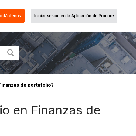
ontáctenos
Iniciar sesión en la Aplicación de Procore
inanzas de portafolio?
io en Finanzas de