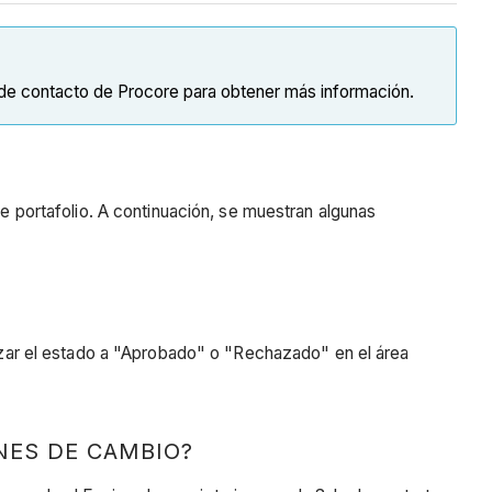
e contacto de Procore para obtener más información.
 portafolio. A continuación, se muestran algunas
izar el estado a "Aprobado" o "Rechazado" en el área
NES DE CAMBIO?