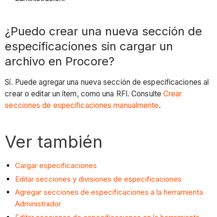
¿Puedo crear una nueva sección de
especificaciones sin cargar un
archivo en Procore?
Sí. Puede agregar una nueva sección de especificaciones al
crear o editar un ítem, como una RFI. Consulte
Crear
secciones de especificaciones manualmente
.
Ver también
Cargar especificaciones
Editar secciones y divisiones de especificaciones
Agregar secciones de especificaciones a la herramienta
Administrador