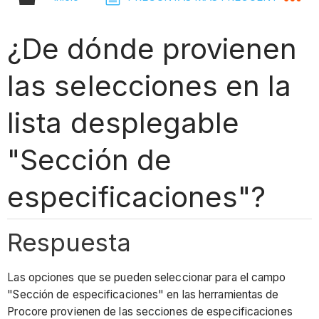
¿De dónde provienen
las selecciones en la
lista desplegable
"Sección de
especificaciones"?
Respuesta
Las opciones que se pueden seleccionar para el campo
"Sección de especificaciones" en las herramientas de
Procore provienen de las secciones de especificaciones