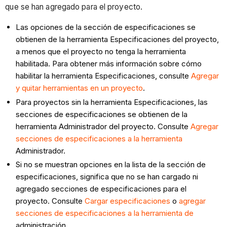
que se han agregado para el proyecto.
Las opciones de la sección de especificaciones se
obtienen de la herramienta Especificaciones del proyecto,
a menos que el proyecto no tenga la herramienta
habilitada.
Para obtener más información sobre cómo
habilitar la herramienta Especificaciones, consulte
Agregar
y quitar herramientas en un proyecto
.
Para proyectos sin la herramienta Especificaciones, las
secciones de especificaciones se obtienen de la
herramienta Administrador del proyecto. Consulte
Agregar
secciones de especificaciones a la herramienta
Administrador.
Si no se muestran opciones en la lista de la sección de
especificaciones, significa que no se han cargado ni
agregado secciones de especificaciones para el
proyecto. Consulte
Cargar especificaciones
o
agregar
secciones de especificaciones a la herramienta de
administración.