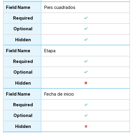
Pies cuadrados
Etapa
Fecha de inicio