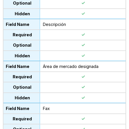
Descripción
Área de mercado designada
Fax