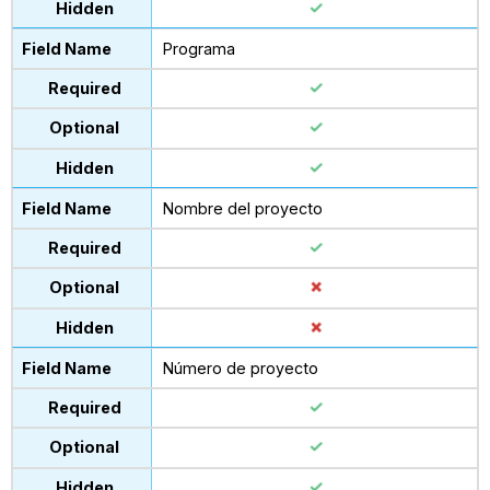
Programa
Nombre del proyecto
Número de proyecto