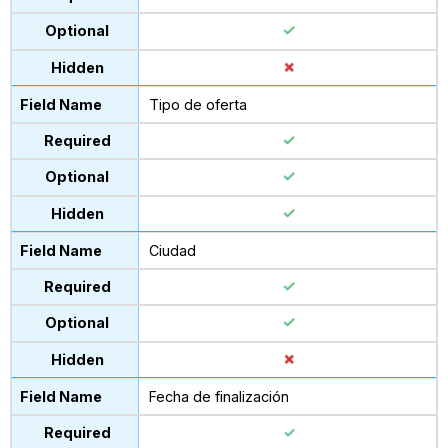
Tipo de oferta
Ciudad
Fecha de finalización