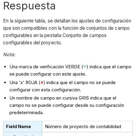
Respuesta
En la siguiente tabla, se detallan los ajustes de configuración
que son compatibles con la función de conjuntos de campo
configurables en la pestaña Conjunto de campos
configurables del proyecto.
Nota:
Una marca de verificación VERDE (
) indica que el campo
se puede configurar con este ajuste.
Una 'x' ROJA (
) indica que el campo no se puede
configurar con esta configuración.
Un nombre de campo en cursiva GRIS indica que el
campo no se puede configurar desde su configuración
predeterminada.
Número de proyecto de contabilidad