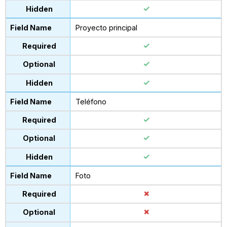
Proyecto principal
Teléfono
Foto