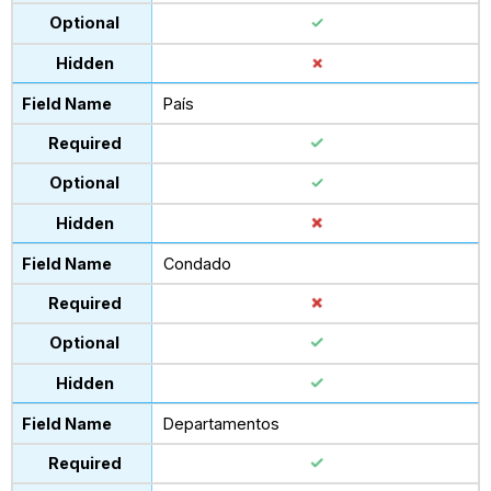
País
Condado
Departamentos