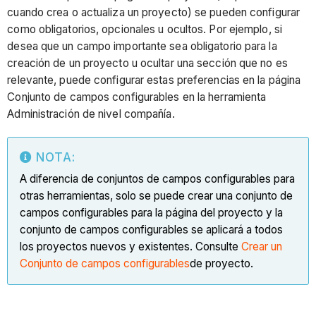
cuando crea o actualiza un proyecto) se pueden configurar
como obligatorios, opcionales u ocultos. Por ejemplo, si
desea que un campo importante sea obligatorio para la
creación de un proyecto u ocultar una sección que no es
relevante, puede configurar estas preferencias en la página
Conjunto de campos configurables en la herramienta
Administración de nivel compañía.
NOTA:
A diferencia de conjuntos de campos configurables para
otras herramientas, solo se puede crear una conjunto de
campos configurables para la página del proyecto y la
conjunto de campos configurables se aplicará a todos
los proyectos nuevos y existentes. Consulte
Crear un
Conjunto de campos configurables
de proyecto.