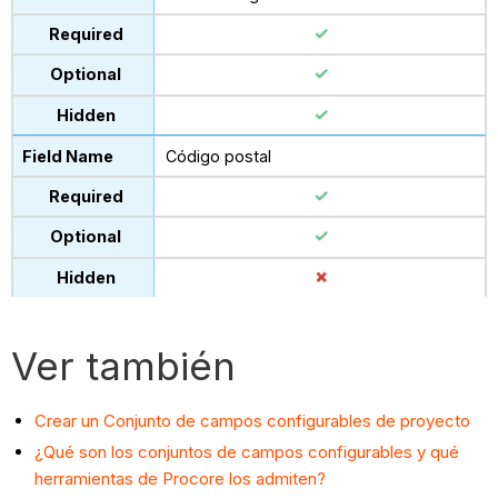
Código postal
Ver también
Crear un Conjunto de campos configurables de proyecto
¿Qué son los conjuntos de campos configurables y qué
herramientas de Procore los admiten?