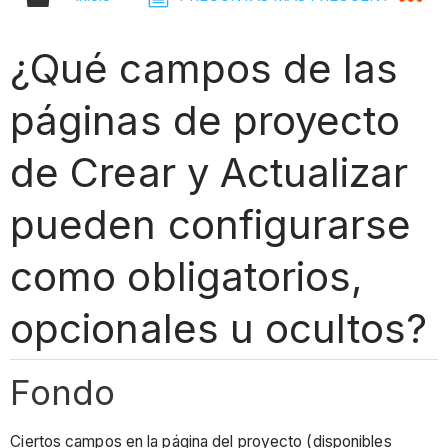
¿Qué campos de las
páginas de proyecto
de Crear y Actualizar
pueden configurarse
como obligatorios,
opcionales u ocultos?
Fondo
Ciertos campos en la página del proyecto (disponibles