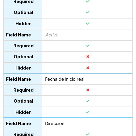
Activo
Fecha de inicio real
Dirección