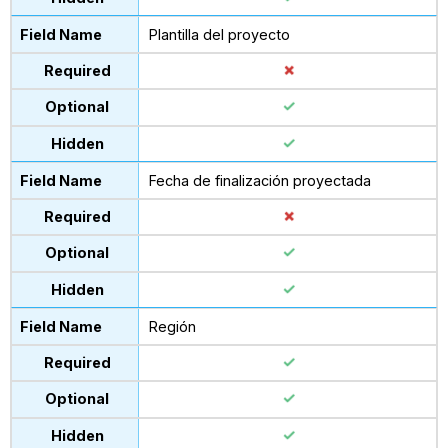
Plantilla del proyecto
Fecha de finalización proyectada
Región