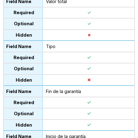
Valor total
Tipo
Fin de la garantía
Inicio de la garantía