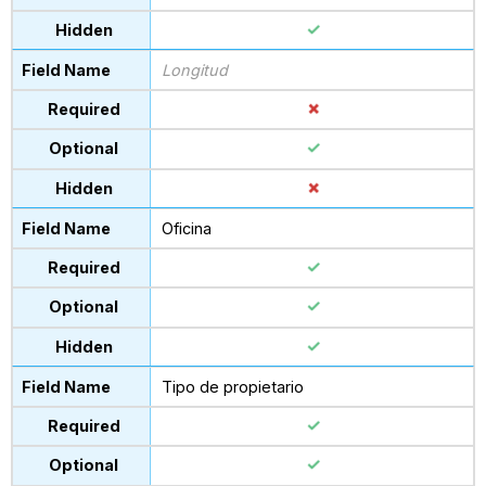
Longitud
Oficina
Tipo de propietario