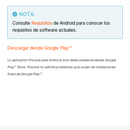
NOTA:
Consulte
Requisitos
de Android para conocer los
requisitos de software actuales.
Descargar desde Google Play™
La aplicación Procore para Android solo debe instalarse desde Google
Play™ Store. Procore no admite problemas que surjan de instalaciones
fuera de Google Play™.