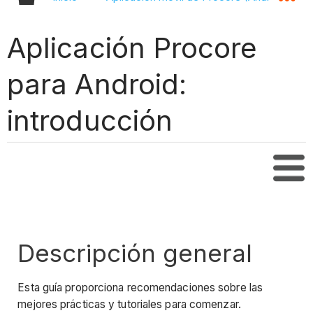
Aplicación Procore
para Android:
introducción
Tabl
Descripción general
Esta guía proporciona recomendaciones sobre las
mejores prácticas y tutoriales para comenzar.