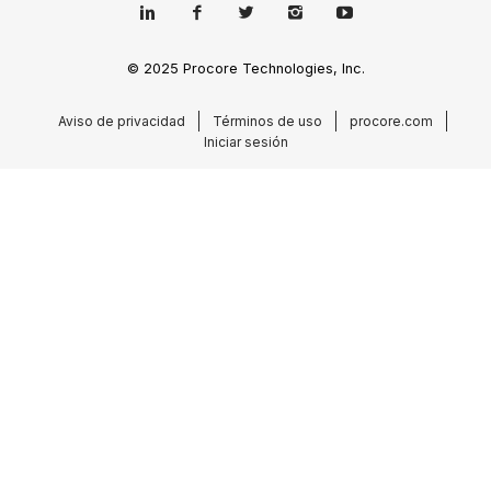
© 2025 Procore Technologies, Inc.
Aviso de privacidad
Términos de uso
procore.com
Iniciar sesión