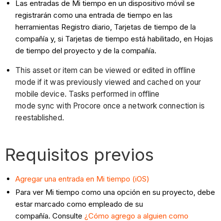
Las entradas de Mi tiempo en un dispositivo móvil se
registrarán como una entrada de tiempo en las
herramientas Registro diario, Tarjetas de tiempo de la
compañía y, si Tarjetas de tiempo está habilitado, en Hojas
de tiempo del proyecto y de la compañía.
This asset or item can be viewed or edited in offline
mode if it was previously viewed and cached on your
mobile device. Tasks performed in offline
mode sync with Procore once a network connection is
reestablished.
Requisitos previos
Agregar una entrada en Mi tiempo (iOS)
Para ver Mi tiempo como una opción en su proyecto, debe
estar marcado como empleado de su
compañía. Consulte
¿Cómo agrego a alguien como