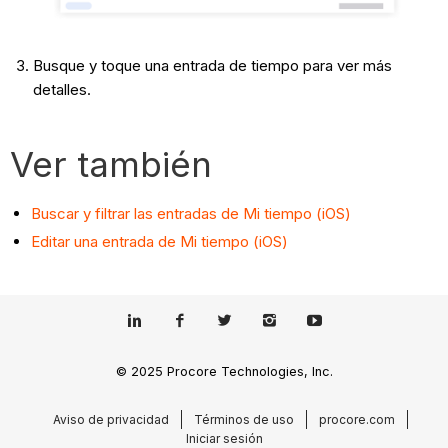
Busque y toque una entrada de tiempo para ver más
detalles.
Ver también
Buscar y filtrar las entradas de Mi tiempo (iOS)
Editar una entrada de Mi tiempo (iOS)
© 2025 Procore Technologies, Inc.
Aviso de privacidad
Términos de uso
procore.com
Iniciar sesión