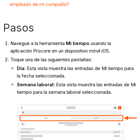
empleado de mi compañía?
Pasos
Navegue a la herramienta
Mi tiempo
usando la
aplicación Procore en un dispositivo móvil iOS.
Toque una de las siguientes pestañas:
Día:
Esta vista muestra las entradas de Mi tiempo para
la fecha seleccionada.
Semana laboral:
Esta vista muestra las entradas de Mi
tiempo para la semana laboral seleccionada.