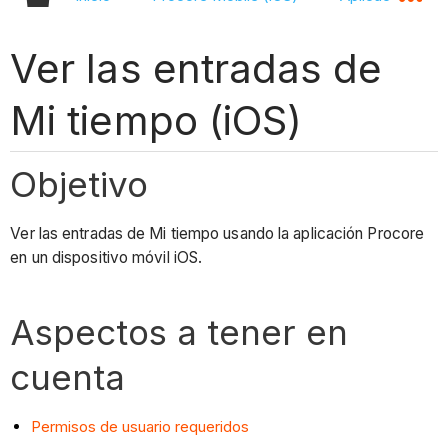
Ver las entradas de
Mi tiempo (iOS)
Objetivo
Ver las entradas de Mi tiempo usando la aplicación Procore
en un dispositivo móvil iOS.
Aspectos a tener en
cuenta
Permisos de usuario requeridos