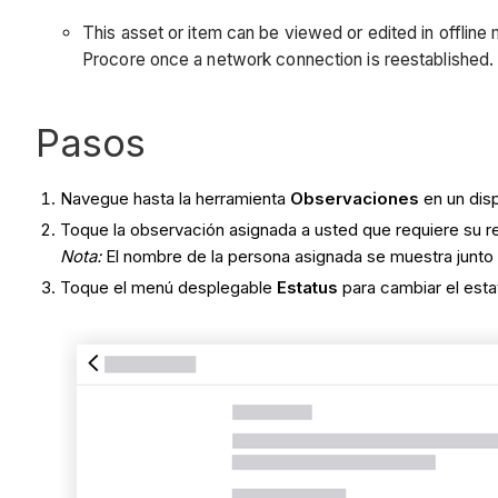
This asset or item can be viewed or edited in offlin
Procore once a network connection is reestablished
Pasos
Navegue hasta la herramienta
Observaciones
en un disp
Toque la observación asignada a usted que requiere su r
Nota:
El nombre de la persona asignada se muestra junto a
Toque el menú desplegable
Estatus
para cambiar el esta