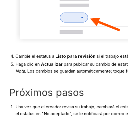
Cambie el estatus a
Listo para revisión
si el trabajo est
Haga clic en
Actualizar
para publicar su cambio de estatu
Nota
:
Los cambios se guardan automáticamente; toque 
Próximos pasos
Una vez que el creador revisa su trabajo, cambiará el est
el estatus en "No aceptado", se le notificará por correo 