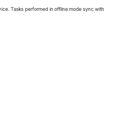
vice. Tasks performed in offline mode sync with