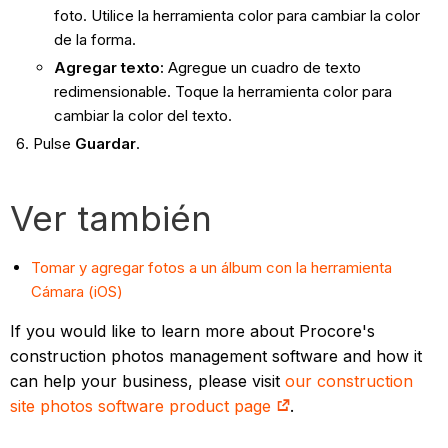
foto. Utilice la herramienta color para cambiar la color
de la forma.
Agregar texto
:
Agregue un cuadro de texto
redimensionable. Toque la herramienta color para
cambiar la color del texto.
Pulse
Guardar
.
Ver también
Tomar y agregar fotos a un álbum con la herramienta
Cámara (iOS)
If you would like to learn more about Procore's
construction photos management software and how it
can help your business, please visit
our construction
site photos software product page
.