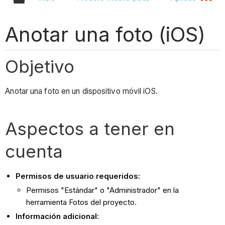
Anotar una foto (iOS)
Objetivo
Anotar una foto en un dispositivo móvil iOS.
Aspectos a tener en
cuenta
Permisos de usuario requeridos:
Permisos "Estándar" o "Administrador" en la
herramienta Fotos del proyecto.
Información adicional: